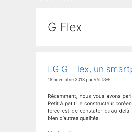
G Flex
LG G-Flex, un smart
18 novembre 2013
par
VALDΘR
Récemment, nous vous avons parl
Petit à petit, le constructeur corée
force est de constater qu’au delà
bien d’autres qualités.