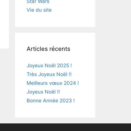
Star Wars
Vie du site
Articles récents
Joyeux Noël 2025 !
Très Joyeux Noël !!
Meilleurs vœux 2024 !
Joyeux Noël !!
Bonne Année 2023 !