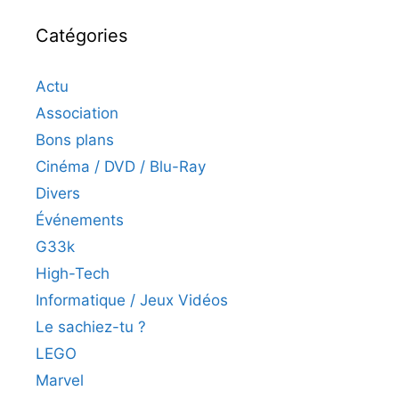
Catégories
Actu
Association
Bons plans
Cinéma / DVD / Blu-Ray
Divers
Événements
G33k
High-Tech
Informatique / Jeux Vidéos
Le sachiez-tu ?
LEGO
Marvel