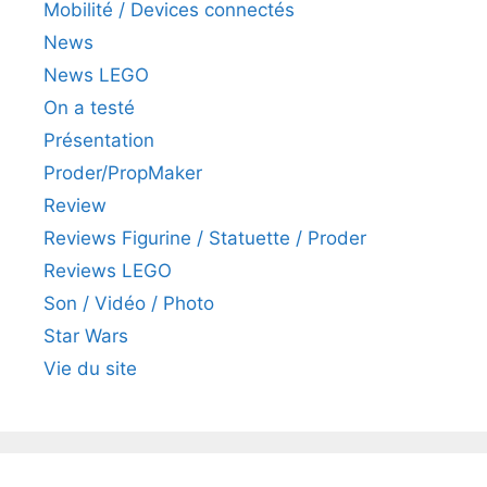
Mobilité / Devices connectés
News
News LEGO
On a testé
Présentation
Proder/PropMaker
Review
Reviews Figurine / Statuette / Proder
Reviews LEGO
Son / Vidéo / Photo
Star Wars
Vie du site