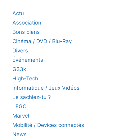
Actu
Association
Bons plans
Cinéma / DVD / Blu-Ray
Divers
Événements
G33k
High-Tech
Informatique / Jeux Vidéos
Le sachiez-tu ?
LEGO
Marvel
Mobilité / Devices connectés
News