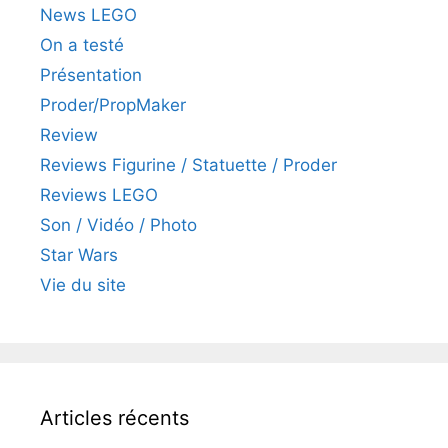
News LEGO
On a testé
Présentation
Proder/PropMaker
Review
Reviews Figurine / Statuette / Proder
Reviews LEGO
Son / Vidéo / Photo
Star Wars
Vie du site
Articles récents