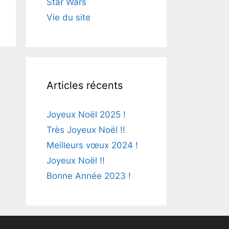
Star Wars
Vie du site
Articles récents
Joyeux Noël 2025 !
Très Joyeux Noël !!
Meilleurs vœux 2024 !
Joyeux Noël !!
Bonne Année 2023 !