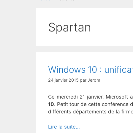
Spartan
Windows 10 : unifica
24 janvier 2015
par
Jerom
Ce mercredi 21 janvier, Microsoft
10
. Petit tour de cette conférence
différents départements de la fir
Lire la suite…