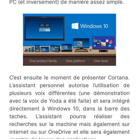
PC (et inversement) de manière assez simple.
C’est ensuite le moment de présenter Cortana.
L’assistant personnel autorise l’utilisation de
plusieurs voix différentes (une démonstration
avec la voix de Yoda a été faite) et sera intégré
directement à Windows 10, dans la barre des
taches. L’assistant pourra réaliser des
recherches sur la machine mais également sur
internet ou sur OneDrive et elle sera également