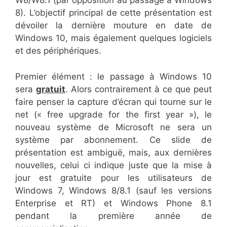
W8/W8.1 (par opposition au passage à Windows
8). L’objectif principal de cette présentation est
dévoiler la dernière mouture en date de
Windows 10, mais également quelques logiciels
et des périphériques.
Premier élément : le passage à Windows 10
sera
gratuit
. Alors contrairement à ce que peut
faire penser la capture d’écran qui tourne sur le
net (« free upgrade for the first year »), le
nouveau système de Microsoft ne sera un
système par abonnement. Ce slide de
présentation est ambiguë, mais, aux dernières
nouvelles, celui ci indique juste que la mise à
jour est gratuite pour les utilisateurs de
Windows 7, Windows 8/8.1 (sauf les versions
Enterprise et RT) et Windows Phone 8.1
pendant la première année de