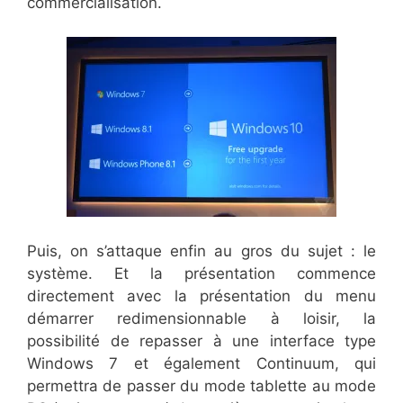
commercialisation.
Puis, on s’attaque enfin au gros du sujet : le
système. Et la présentation commence
directement avec la présentation du menu
démarrer redimensionnable à loisir, la
possibilité de repasser à une interface type
Windows 7 et également Continuum, qui
permettra de passer du mode tablette au mode