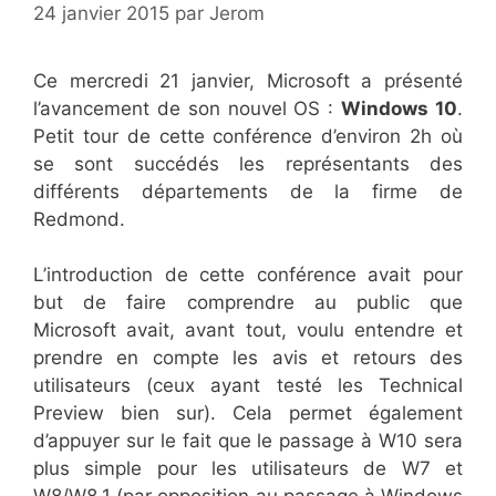
24 janvier 2015
par
Jerom
Ce mercredi 21 janvier, Microsoft a présenté
l’avancement de son nouvel OS :
Windows 10
.
Petit tour de cette conférence d’environ 2h où
se sont succédés les représentants des
différents départements de la firme de
Redmond.
L’introduction de cette conférence avait pour
but de faire comprendre au public que
Microsoft avait, avant tout, voulu entendre et
prendre en compte les avis et retours des
utilisateurs (ceux ayant testé les Technical
Preview bien sur). Cela permet également
d’appuyer sur le fait que le passage à W10 sera
plus simple pour les utilisateurs de W7 et