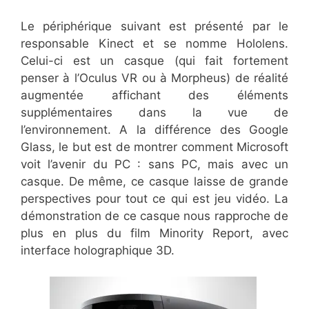
Le périphérique suivant est présenté par le
responsable Kinect et se nomme Hololens.
Celui-ci est un casque (qui fait fortement
penser à l’Oculus VR ou à Morpheus) de réalité
augmentée affichant des éléments
supplémentaires dans la vue de
l’environnement. A la différence des Google
Glass, le but est de montrer comment Microsoft
voit l’avenir du PC : sans PC, mais avec un
casque. De même, ce casque laisse de grande
perspectives pour tout ce qui est jeu vidéo. La
démonstration de ce casque nous rapproche de
plus en plus du film Minority Report, avec
interface holographique 3D.