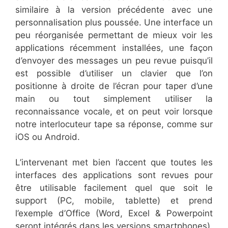
similaire à la version précédente avec une
personnalisation plus poussée. Une interface un
peu réorganisée permettant de mieux voir les
applications récemment installées, une façon
d’envoyer des messages un peu revue puisqu’il
est possible d’utiliser un clavier que l’on
positionne à droite de l’écran pour taper d’une
main ou tout simplement utiliser la
reconnaissance vocale, et on peut voir lorsque
notre interlocuteur tape sa réponse, comme sur
iOS ou Android.
L’intervenant met bien l’accent que toutes les
interfaces des applications sont revues pour
être utilisable facilement quel que soit le
support (PC, mobile, tablette) et prend
l’exemple d’Office (Word, Excel & Powerpoint
seront intégrés dans les versions smartphones).