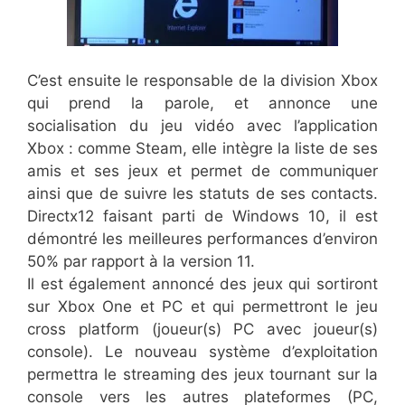
C’est ensuite le responsable de la division Xbox
qui prend la parole, et annonce une
socialisation du jeu vidéo avec l’application
Xbox : comme Steam, elle intègre la liste de ses
amis et ses jeux et permet de communiquer
ainsi que de suivre les statuts de ses contacts.
Directx12 faisant parti de Windows 10, il est
démontré les meilleures performances d’environ
50% par rapport à la version 11.
Il est également annoncé des jeux qui sortiront
sur Xbox One et PC et qui permettront le jeu
cross platform (joueur(s) PC avec joueur(s)
console). Le nouveau système d’exploitation
permettra le streaming des jeux tournant sur la
console vers les autres plateformes (PC,