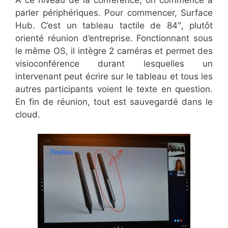
parler périphériques. Pour commencer, Surface
Hub. C’est un tableau tactile de 84″, plutôt
orienté réunion d’entreprise. Fonctionnant sous
le même OS, il intègre 2 caméras et permet des
visioconférence durant lesquelles un
intervenant peut écrire sur le tableau et tous les
autres participants voient le texte en question.
En fin de réunion, tout est sauvegardé dans le
cloud.