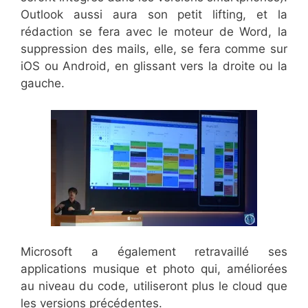
Outlook aussi aura son petit lifting, et la
rédaction se fera avec le moteur de Word, la
suppression des mails, elle, se fera comme sur
iOS ou Android, en glissant vers la droite ou la
gauche.
Microsoft a également retravaillé ses
applications musique et photo qui, améliorées
au niveau du code, utiliseront plus le cloud que
les versions précédentes.