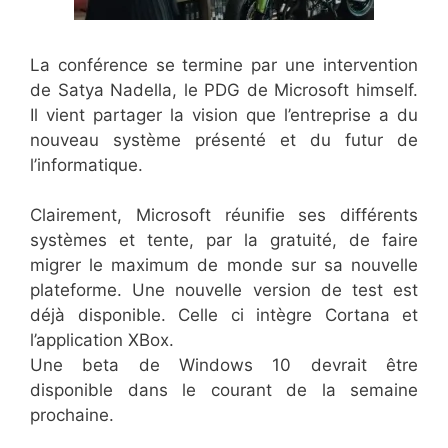
La conférence se termine par une intervention
de Satya Nadella, le PDG de Microsoft himself.
Il vient partager la vision que l’entreprise a du
nouveau système présenté et du futur de
l’informatique.
Clairement, Microsoft réunifie ses différents
systèmes et tente, par la gratuité, de faire
migrer le maximum de monde sur sa nouvelle
plateforme. Une nouvelle version de test est
déjà disponible. Celle ci intègre Cortana et
l’application XBox.
Une beta de Windows 10 devrait être
disponible dans le courant de la semaine
prochaine.