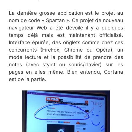
La dernière grosse application est le projet au
nom de code « Spartan ». Ce projet de nouveau
navigateur Web a été dévoilé il y a quelques
temps déjà mais est maintenant officialisé.
Interface épurée, des onglets comme chez ces
concurrents (FireFox, Chrome ou Opéra), un
mode lecture et la possibilité de prendre des
notes (avec stylet ou souris/clavier) sur les
pages en elles même. Bien entendu, Cortana
est de la partie.