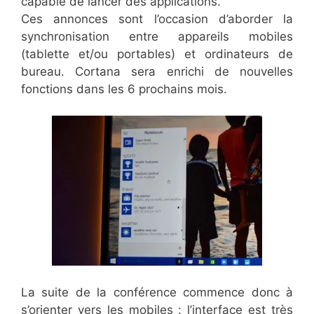
capable de lancer des applications.
Ces annonces sont l’occasion d’aborder la
synchronisation entre appareils mobiles
(tablette et/ou portables) et ordinateurs de
bureau. Cortana sera enrichi de nouvelles
fonctions dans les 6 prochains mois.
La suite de la conférence commence donc à
s’orienter vers les mobiles : l’interface est très