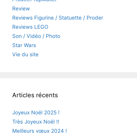
Review
Reviews Figurine / Statuette / Proder
Reviews LEGO
Son / Vidéo / Photo
Star Wars
Vie du site
Articles récents
Joyeux Noël 2025 !
Très Joyeux Noël !!
Meilleurs vœux 2024 !