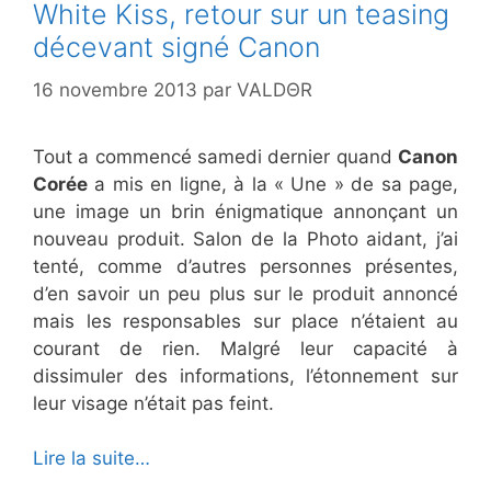
White Kiss, retour sur un teasing
décevant signé Canon
16 novembre 2013
par
VALDΘR
Tout a commencé samedi dernier quand
Canon
Corée
a mis en ligne, à la « Une » de sa page,
une image un brin énigmatique annonçant un
nouveau produit. Salon de la Photo aidant, j’ai
tenté, comme d’autres personnes présentes,
d’en savoir un peu plus sur le produit annoncé
mais les responsables sur place n’étaient au
courant de rien. Malgré leur capacité à
dissimuler des informations, l’étonnement sur
leur visage n’était pas feint.
Lire la suite…