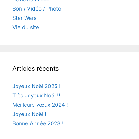
Son / Vidéo / Photo
Star Wars
Vie du site
Articles récents
Joyeux Noël 2025 !
Très Joyeux Noël !!
Meilleurs vœux 2024 !
Joyeux Noël !!
Bonne Année 2023 !