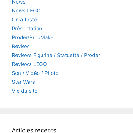
News
News LEGO
On a testé
Présentation
Proder/PropMaker
Review
Reviews Figurine / Statuette / Proder
Reviews LEGO
Son / Vidéo / Photo
Star Wars
Vie du site
Articles récents