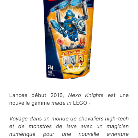
Lancée début 2016,
Nexo Knights
est une
nouvelle gamme
made in
LEGO :
Voyage dans un monde de chevaliers high-tech
et de monstres de lave avec un magicien
numérique pour une nouvelle aventure