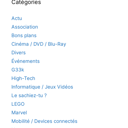
Catégories
Actu
Association
Bons plans
Cinéma / DVD / Blu-Ray
Divers
Événements
G33k
High-Tech
Informatique / Jeux Vidéos
Le sachiez-tu ?
LEGO
Marvel
Mobilité / Devices connectés