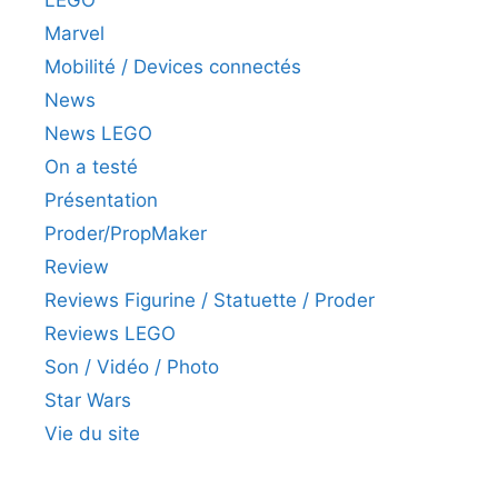
LEGO
Marvel
Mobilité / Devices connectés
News
News LEGO
On a testé
Présentation
Proder/PropMaker
Review
Reviews Figurine / Statuette / Proder
Reviews LEGO
Son / Vidéo / Photo
Star Wars
Vie du site