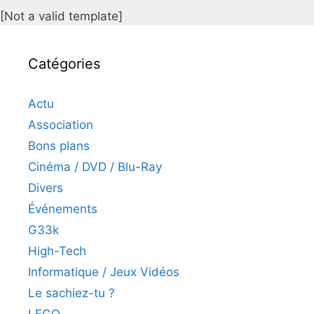
[Not a valid template]
Catégories
Actu
Association
Bons plans
Cinéma / DVD / Blu-Ray
Divers
Événements
G33k
High-Tech
Informatique / Jeux Vidéos
Le sachiez-tu ?