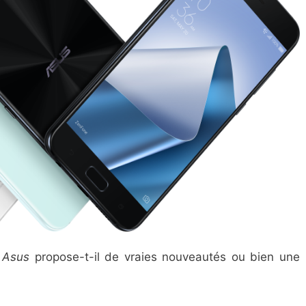
,
Asus
propose-t-il de vraies nouveautés ou bien une