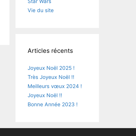
Star Wars
Vie du site
Articles récents
Joyeux Noël 2025 !
Très Joyeux Noël !!
Meilleurs vœux 2024 !
Joyeux Noël !!
Bonne Année 2023 !