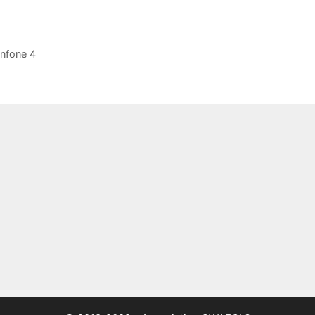
nfone 4