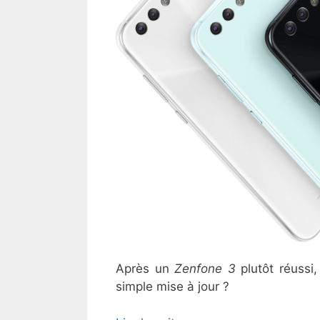
Après un
Zenfone 3
plutôt réussi
simple mise à jour ?