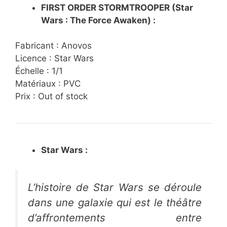
FIRST ORDER STORMTROOPER (Star
Wars : The Force Awaken) :
Fabricant : Anovos
Licence : Star Wars
Échelle : 1/1
Matériaux : PVC
Prix : Out of stock
Star Wars :
L’histoire de
Star Wars
se déroule
dans une galaxie qui est le théâtre
d’affrontements entre