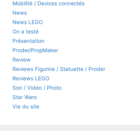
Mobilité / Devices connectés
News
News LEGO
On a testé
Présentation
Proder/PropMaker
Review
Reviews Figurine / Statuette / Proder
Reviews LEGO
Son / Vidéo / Photo
Star Wars
Vie du site