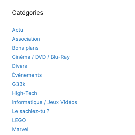
Catégories
Actu
Association
Bons plans
Cinéma / DVD / Blu-Ray
Divers
Événements
G33k
High-Tech
Informatique / Jeux Vidéos
Le sachiez-tu ?
LEGO
Marvel