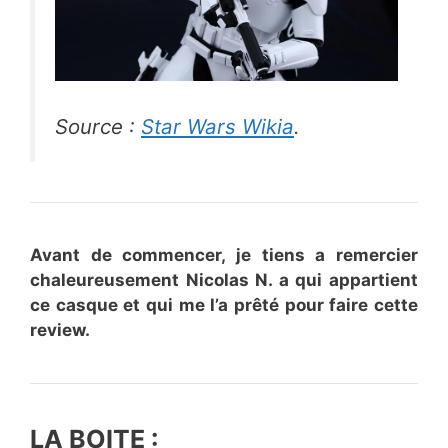
Source :
Star Wars Wikia
.
Avant de commencer, je tiens a remercier
chaleureusement Nicolas N. a qui appartient
ce casque et qui me l’a prêté pour faire cette
review.
LA BOITE :