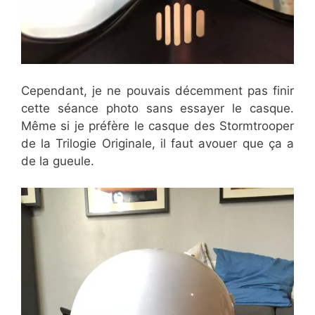
Cependant, je ne pouvais décemment pas finir
cette séance photo sans essayer le casque.
Même si je préfère le casque des Stormtrooper
de la Trilogie Originale, il faut avouer que ça a
de la gueule.