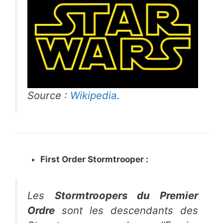
Source :
Wikipedia
.
First Order Stormtrooper :
Les
Stormtroopers du Premier
Ordre
sont les descendants des