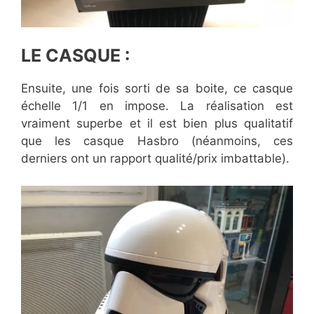
LE CASQUE :
Ensuite, une fois sorti de sa boite, ce casque
échelle 1/1 en impose. La réalisation est
vraiment superbe et il est bien plus qualitatif
que les casque Hasbro (néanmoins, ces
derniers ont un rapport qualité/prix imbattable).