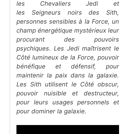
les
Chevaliers Jedi
et
les
Seigneurs noirs des Sith
,
personnes sensibles à la
Force
, un
champ énergétique mystérieux leur
procurant des pouvoirs
psychiques. Les
Jedi
maîtrisent le
Côté lumineux
de la
Force
, pouvoir
bénéfique et défensif, pour
maintenir la paix dans la galaxie.
Les
Sith
utilisent le
Côté obscur
,
pouvoir nuisible et destructeur,
pour leurs usages personnels et
pour dominer la galaxie.