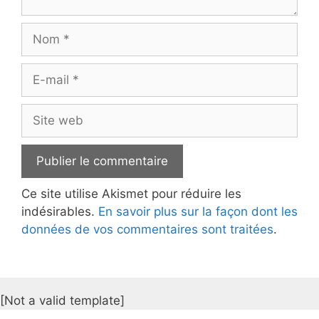
Nom
E-
mail
Site
web
Ce site utilise Akismet pour réduire les
indésirables.
En savoir plus sur la façon dont les
données de vos commentaires sont traitées
.
[Not a valid template]