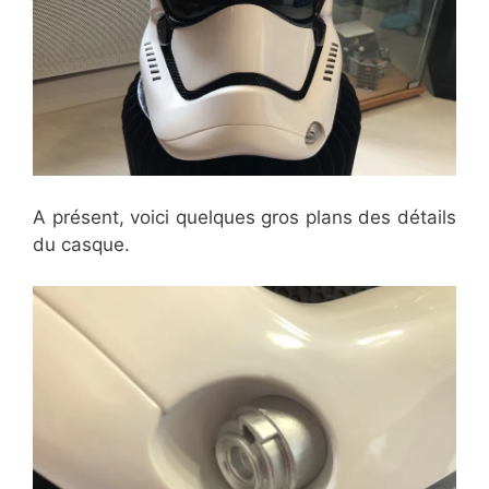
A présent, voici quelques gros plans des détails
du casque.