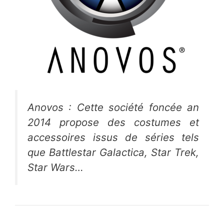
Anovos : Cette société foncée an
2014 propose des costumes et
accessoires issus de séries tels
que Battlestar Galactica, Star Trek,
Star Wars…