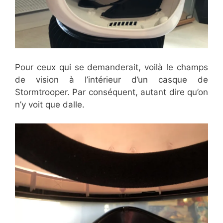
Pour ceux qui se demanderait, voilà le champs
de vision à l’intérieur d’un casque de
Stormtrooper. Par conséquent, autant dire qu’on
n’y voit que dalle.