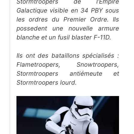
Stormtroopers de l’Empire
Galactique visible en 34 PBY sous
les ordres du Premier Ordre. Ils
possedent une nouvelle armure
blanche et un fusil blaster F-11D.
Ils ont des bataillons spécialisés :
Flametroopers, Snowtroopers,
Stormtroopers antiémeute et
Stormtroopers lourd.