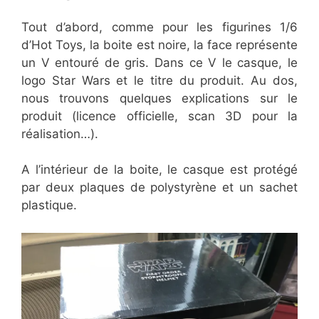
Tout d’abord, comme pour les figurines 1/6
d’Hot Toys, la boite est noire, la face représente
un V entouré de gris. Dans ce V le casque, le
logo Star Wars et le titre du produit. Au dos,
nous trouvons quelques explications sur le
produit (licence officielle, scan 3D pour la
réalisation…).
A l’intérieur de la boite, le casque est protégé
par deux plaques de polystyrène et un sachet
plastique.