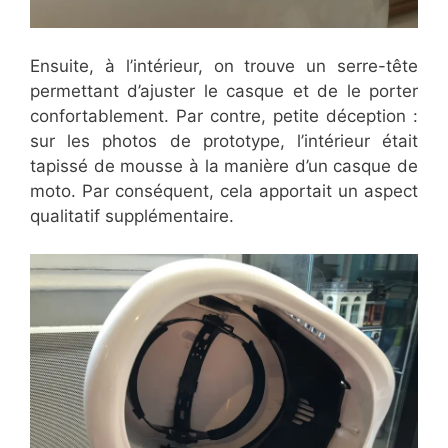
Ensuite, à l’intérieur, on trouve un serre-tête
permettant d’ajuster le casque et de le porter
confortablement. Par contre, petite déception :
sur les photos de prototype, l’intérieur était
tapissé de mousse à la manière d’un casque de
moto. Par conséquent, cela apportait un aspect
qualitatif supplémentaire.