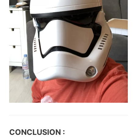
CONCLUSION :