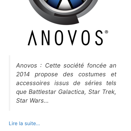
Anovos : Cette société foncée an
2014 propose des costumes et
accessoires issus de séries tels
que Battlestar Galactica, Star Trek,
Star Wars…
Lire la suite…