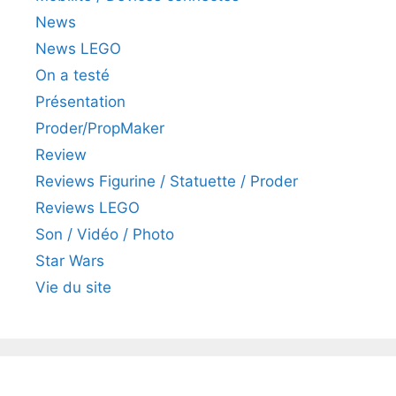
News
News LEGO
On a testé
Présentation
Proder/PropMaker
Review
Reviews Figurine / Statuette / Proder
Reviews LEGO
Son / Vidéo / Photo
Star Wars
Vie du site