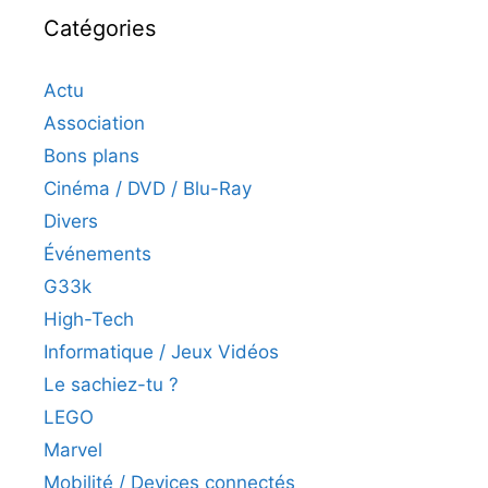
Catégories
Actu
Association
Bons plans
Cinéma / DVD / Blu-Ray
Divers
Événements
G33k
High-Tech
Informatique / Jeux Vidéos
Le sachiez-tu ?
LEGO
Marvel
Mobilité / Devices connectés