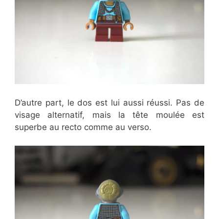
D’autre part, le dos est lui aussi réussi. Pas de
visage alternatif, mais la tête moulée est
superbe au recto comme au verso.