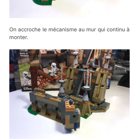
On accroche le mécanisme au mur qui continu à
monter.