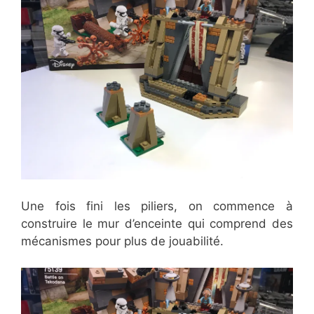
Une fois fini les piliers, on commence à
construire le mur d’enceinte qui comprend des
mécanismes pour plus de jouabilité.