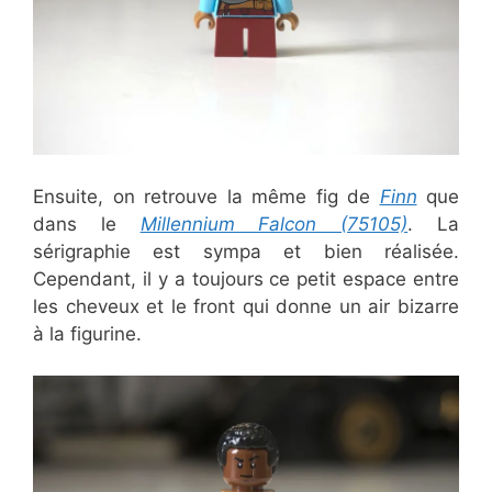
Ensuite, on retrouve la même fig de
Finn
que
dans le
Millennium Falcon (75105)
. La
sérigraphie est sympa et bien réalisée.
Cependant, il y a toujours ce petit espace entre
les cheveux et le front qui donne un air bizarre
à la figurine.