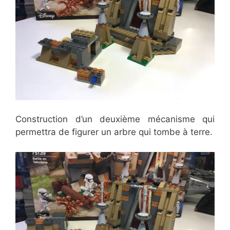
Construction d’un deuxième mécanisme qui
permettra de figurer un arbre qui tombe à terre.