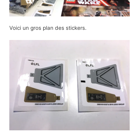
Voici un gros plan des stickers.