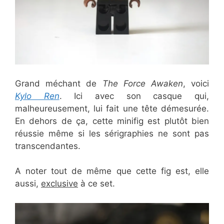
Grand méchant de
The Force Awaken
, voici
Kylo Ren
. Ici avec son casque qui,
malheureusement, lui fait une tête démesurée.
En dehors de ça, cette minifig est plutôt bien
réussie même si les sérigraphies ne sont pas
transcendantes.
A noter tout de même que cette fig est, elle
aussi,
exclusive
à ce set.