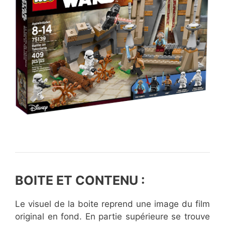
BOITE ET CONTENU :
Le visuel de la boite reprend une image du film
original en fond. En partie supérieure se trouve