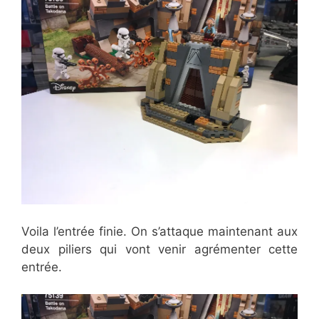
Voila l’entrée finie. On s’attaque maintenant aux
deux piliers qui vont venir agrémenter cette
entrée.