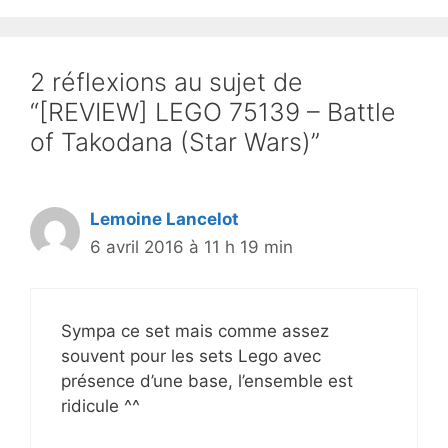
2 réflexions au sujet de
“[REVIEW] LEGO 75139 – Battle
of Takodana (Star Wars)”
Lemoine Lancelot
6 avril 2016 à 11 h 19 min
Sympa ce set mais comme assez
souvent pour les sets Lego avec
présence d’une base, l’ensemble est
ridicule ^^