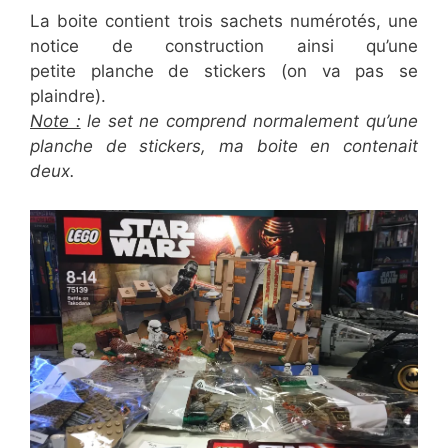
La boite contient trois sachets numérotés, une
notice de construction ainsi qu’une
petite planche de stickers (on va pas se
plaindre).
Note :
le set ne comprend normalement qu’une
planche de stickers, ma boite en contenait
deux.