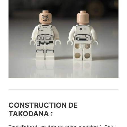
CONSTRUCTION DE
TAKODANA :