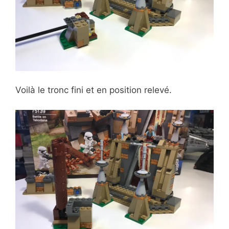
Voilà le tronc fini et en position relevé.