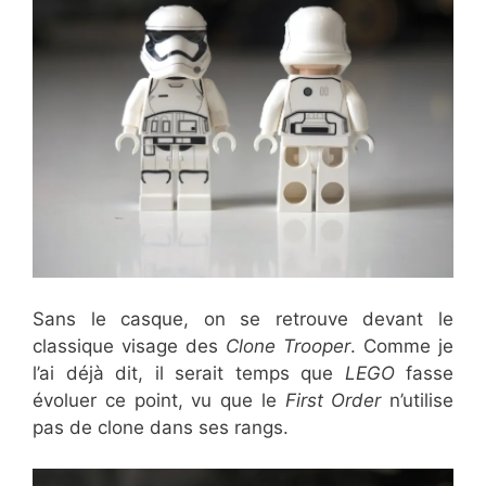
Sans le casque, on se retrouve devant le
classique visage des
Clone Trooper
. Comme je
l’ai déjà dit, il serait temps que
LEGO
fasse
évoluer ce point, vu que le
First Order
n’utilise
pas de clone dans ses rangs.