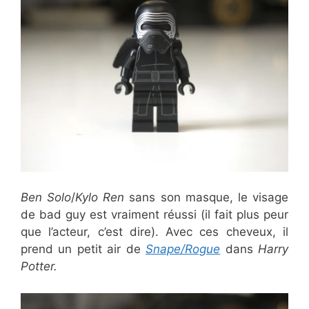
Ben Solo
/
Kylo Ren
sans son masque, le visage
de bad guy est vraiment réussi (il fait plus peur
que l’acteur, c’est dire). Avec ces cheveux, il
prend un petit air de
Snape/Rogue
dans
Harry
Potter.