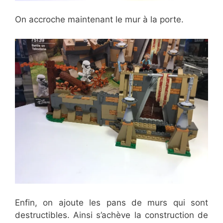
On accroche maintenant le mur à la porte.
Enfin, on ajoute les pans de murs qui sont
destructibles. Ainsi s’achève la construction de