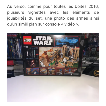
Au verso, comme pour toutes les boites 2016,
plusieurs vignettes avec les éléments de
jouabilités du set, une photo des armes ainsi
qu’un simili plan sur console « vidéo ».