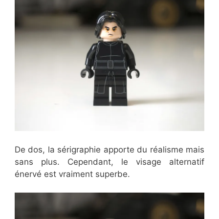
De dos, la sérigraphie apporte du réalisme mais
sans plus. Cependant, le visage alternatif
énervé est vraiment superbe.