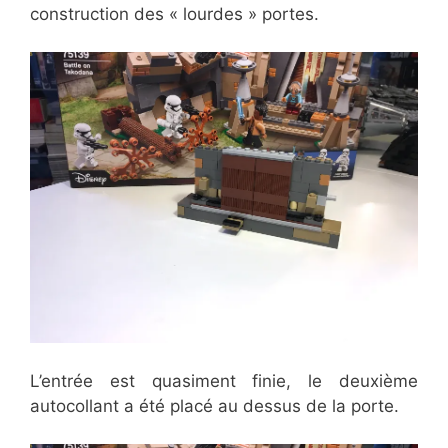
construction des « lourdes » portes.
L’entrée est quasiment finie, le deuxième
autocollant a été placé au dessus de la porte.