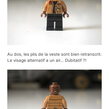
Au dos, les plis de la veste sont bien retranscrit.
Le visage alternatif a un air… Dubitatif ?!