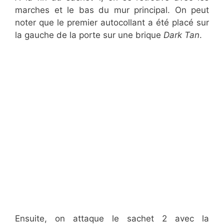
marches et le bas du mur principal. On peut
noter que le premier autocollant a été placé sur
la gauche de la porte sur une brique
Dark Tan
.
Ensuite, on attaque le sachet 2 avec la