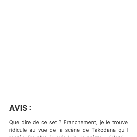
AVIS :
Que dire de ce set ? Franchement, je le trouve
ridicule au vue de la scène de Takodana qu’il