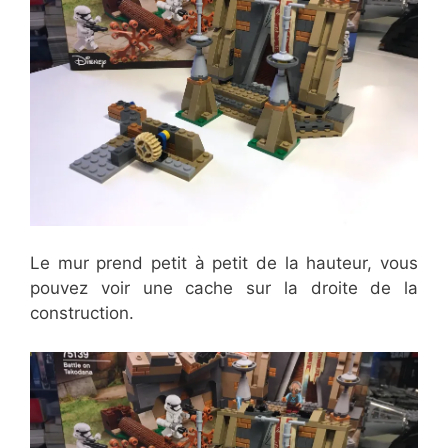
Le mur prend petit à petit de la hauteur, vous
pouvez voir une cache sur la droite de la
construction.