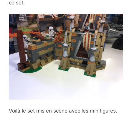
ce set.
Voilà le set mis en scène avec les minifigures.