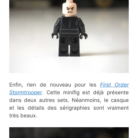
Enfin, rien de nouveau pour les
First Order
Stormtrooper
. Cette minifig est déjà présente
dans deux autres sets. Néanmoins, le casque
et les détails des sérigraphies sont vraiment
très beaux.