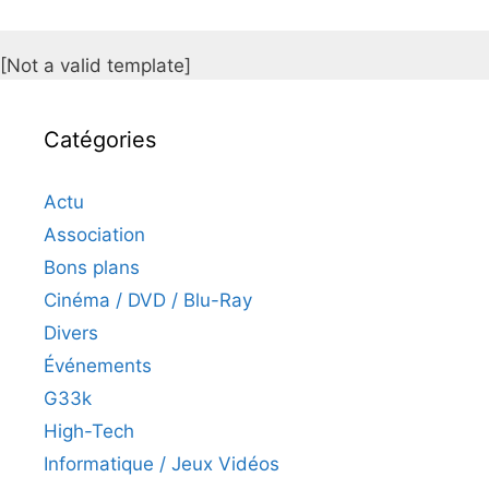
[Not a valid template]
Catégories
Actu
Association
Bons plans
Cinéma / DVD / Blu-Ray
Divers
Événements
G33k
High-Tech
Informatique / Jeux Vidéos