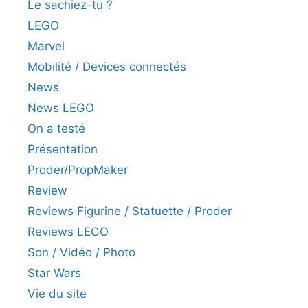
Le sachiez-tu ?
LEGO
Marvel
Mobilité / Devices connectés
News
News LEGO
On a testé
Présentation
Proder/PropMaker
Review
Reviews Figurine / Statuette / Proder
Reviews LEGO
Son / Vidéo / Photo
Star Wars
Vie du site