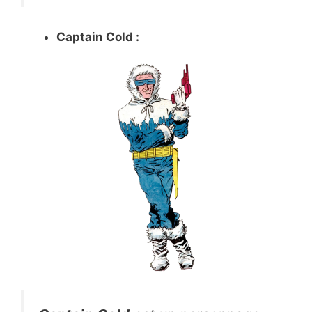
Captain Cold :