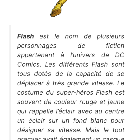
Flash
est le nom de plusieurs
personnages de fiction
appartenant à l’univers de
DC
Comics
. Les différents
Flash
sont
tous dotés de la capacité de se
déplacer à très grande vitesse. Le
costume du super-héros
Flash
est
souvent de couleur rouge et jaune
qui rappelle l’éclair avec au centre
un éclair sur un fond blanc pour
désigner sa vitesse. Mais le tout
premier avait également un casque