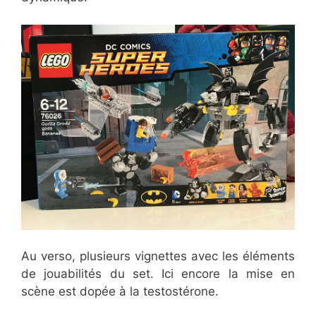
Au verso, plusieurs vignettes avec les éléments
de jouabilités du set. Ici encore la mise en
scène est dopée à la testostérone.