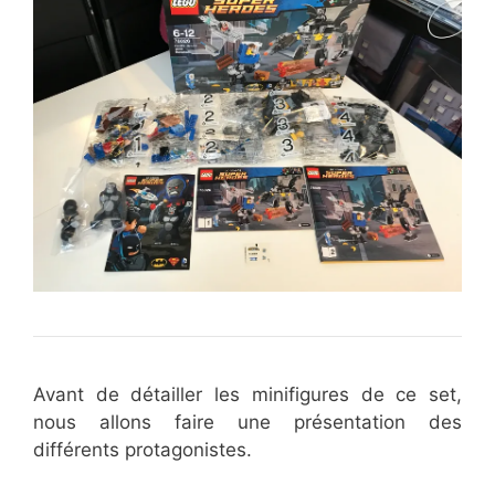
Avant de détailler les minifigures de ce set,
nous allons faire une présentation des
différents protagonistes.