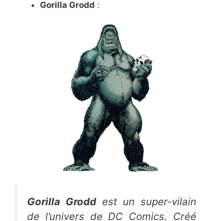
Gorilla Grodd
:
Gorilla Grodd
est un super-vilain
de l’univers de
DC Comics
. Créé