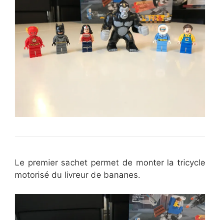
Le premier sachet permet de monter la tricycle
motorisé du livreur de bananes.