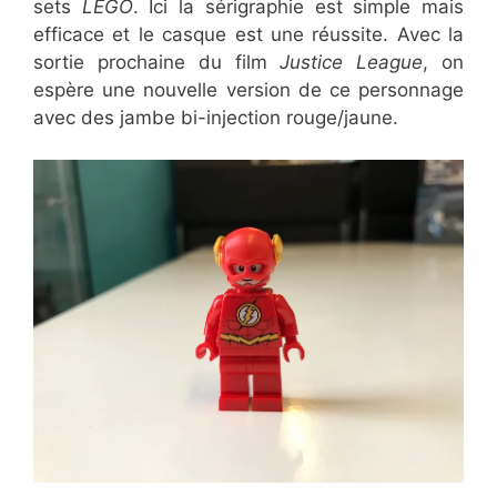
sets
LEGO
. Ici la sérigraphie est simple mais
efficace et le casque est une réussite. Avec la
sortie prochaine du film
Justice League
, on
espère une nouvelle version de ce personnage
avec des jambe bi-injection rouge/jaune.