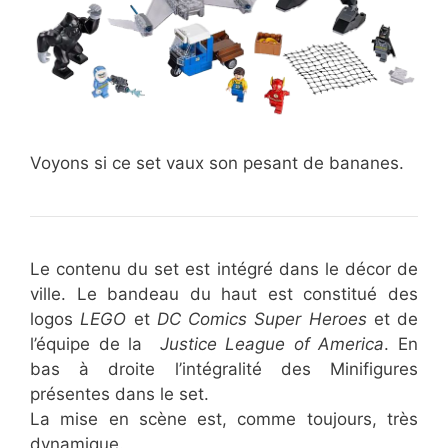
Voyons si ce set vaux son pesant de bananes.
Le contenu du set est intégré dans le décor de
ville. Le bandeau du haut est constitué des
logos
LEGO
et
DC Comics Super Heroes
et de
l’équipe de la
Justice League of America
. En
bas à droite l’intégralité des Minifigures
présentes dans le set.
La mise en scène est, comme toujours, très
dynamique.