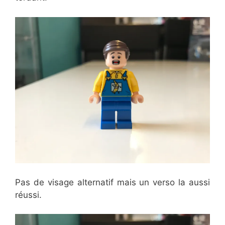
Pas de visage alternatif mais un verso la aussi
réussi.