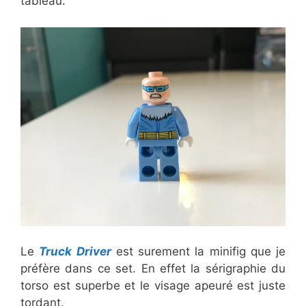
tableau.
Le
Truck Driver
est surement la minifig que je
préfère dans ce set. En effet la sérigraphie du
torso est superbe et le visage apeuré est juste
tordant.