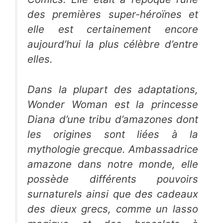
des premières super-héroïnes et
elle est certainement encore
aujourd’hui la plus célèbre d’entre
elles.
Dans la plupart des adaptations,
Wonder Woman
est la princesse
Diana
d’une tribu d’amazones dont
les origines sont liées à la
mythologie grecque. Ambassadrice
amazone dans notre monde, elle
possède différents pouvoirs
surnaturels ainsi que des cadeaux
des dieux grecs, comme un lasso