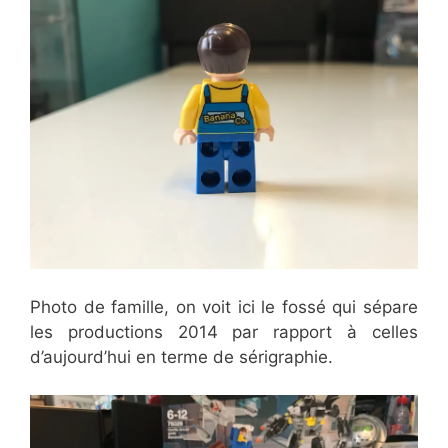
Photo de famille, on voit ici le fossé qui sépare
les productions 2014 par rapport à celles
d’aujourd’hui en terme de sérigraphie.