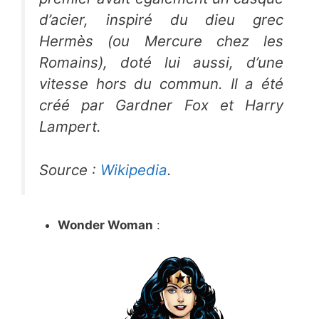
d’acier, inspiré du dieu grec
Hermès
(ou
Mercure
chez les
Romains), doté lui aussi, d’une
vitesse hors du commun. Il a été
créé par Gardner Fox et Harry
Lampert.
Source :
Wikipedia
.
Wonder Woman
: