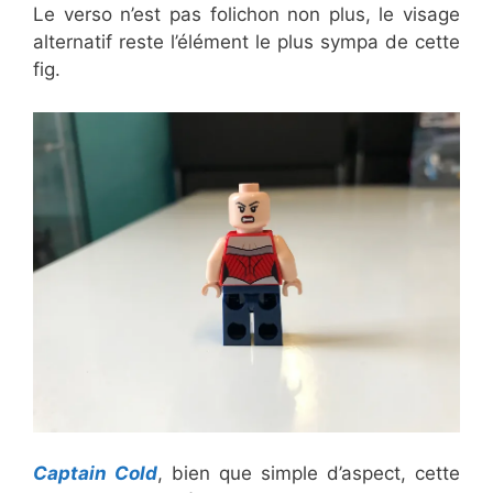
Le verso n’est pas folichon non plus, le visage
alternatif reste l’élément le plus sympa de cette
fig.
Captain Cold
, bien que simple d’aspect, cette