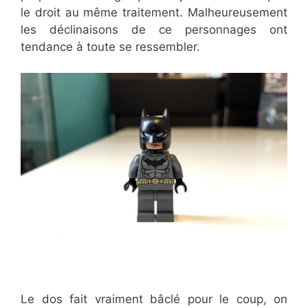
le droit au même traitement. Malheureusement
les déclinaisons de ce personnages ont
tendance à toute se ressembler.
Le dos fait vraiment bâclé pour le coup, on