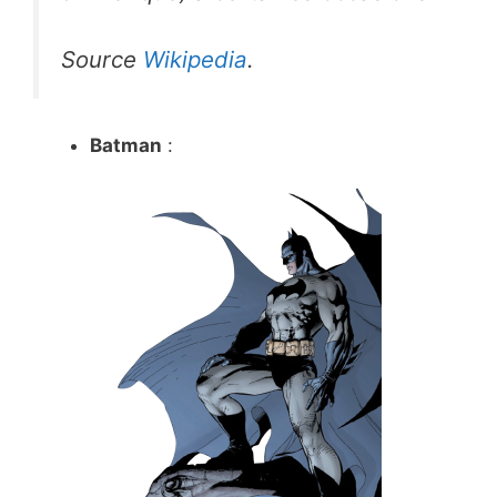
Source
Wikipedia
.
Batman
: