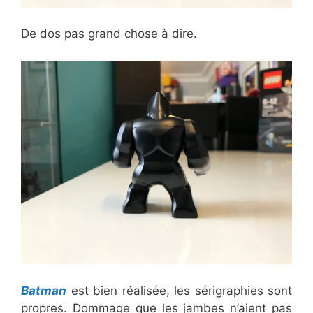
De dos pas grand chose à dire.
Batman
est bien réalisée, les sérigraphies sont
propres. Dommage que les jambes n’aient pas