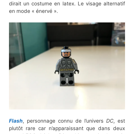
dirait un costume en latex. Le visage alternatif
en mode « énervé ».
Flash
, personnage connu de l’univers
DC
, est
plutôt rare car n’apparaissant que dans deux