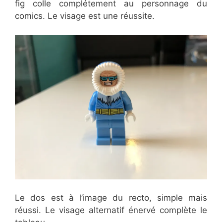
fig colle complétement au personnage du
comics. Le visage est une réussite.
Le dos est à l’image du recto, simple mais
réussi. Le visage alternatif énervé complète le