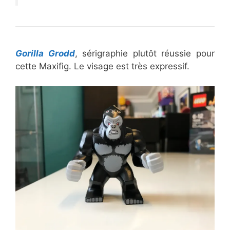
Gorilla Grodd
, sérigraphie plutôt réussie pour
cette Maxifig. Le visage est très expressif.