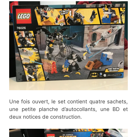
Une fois ouvert, le set contient quatre sachets,
une petite planche d’autocollants, une BD et
deux notices de construction.