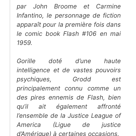
par John Broome et Carmine
Infantino, le personnage de fiction
apparaît pour la première fois dans
le comic book
Flash
#106 en mai
1959.
Gorille doté d’une haute
intelligence et de vastes pouvoirs
psychiques,
Grodd
est
principalement connu comme un
des pires ennemis de
Flash
, bien
qu’il ait également affronté
l’ensemble de la
Justice League of
America
(
Ligue de justice
d’Amérique
) à certaines occasions.