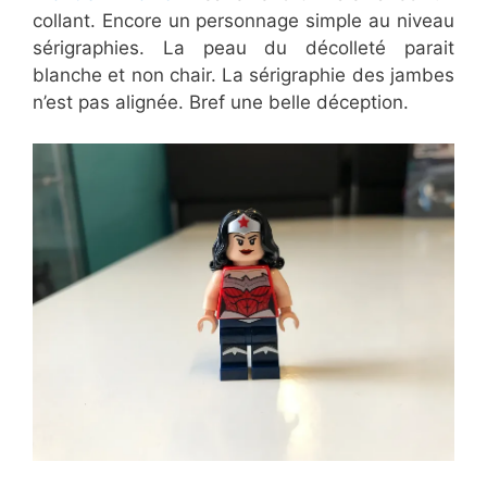
collant. Encore un personnage simple au niveau
sérigraphies. La peau du décolleté parait
blanche et non chair. La sérigraphie des jambes
n’est pas alignée. Bref une belle déception.