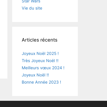
Star Wars
Vie du site
Articles récents
Joyeux Noël 2025 !
Très Joyeux Noël !!
Meilleurs vœux 2024 !
Joyeux Noël !!
Bonne Année 2023 !