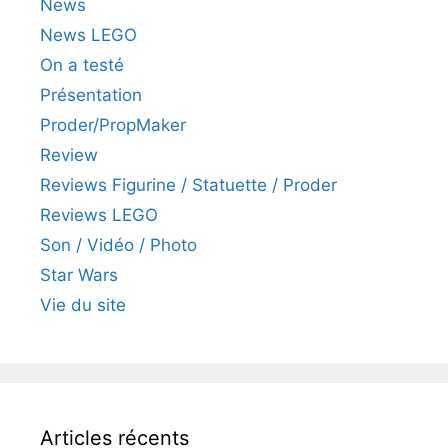
News
News LEGO
On a testé
Présentation
Proder/PropMaker
Review
Reviews Figurine / Statuette / Proder
Reviews LEGO
Son / Vidéo / Photo
Star Wars
Vie du site
Articles récents