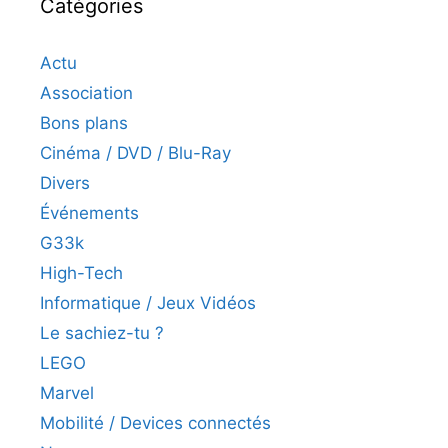
Catégories
Actu
Association
Bons plans
Cinéma / DVD / Blu-Ray
Divers
Événements
G33k
High-Tech
Informatique / Jeux Vidéos
Le sachiez-tu ?
LEGO
Marvel
Mobilité / Devices connectés