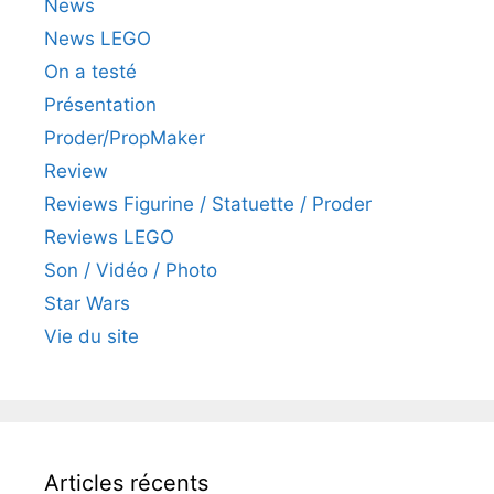
News
News LEGO
On a testé
Présentation
Proder/PropMaker
Review
Reviews Figurine / Statuette / Proder
Reviews LEGO
Son / Vidéo / Photo
Star Wars
Vie du site
Articles récents