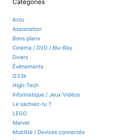
Catégories
Actu
Association
Bons plans
Cinéma / DVD / Blu-Ray
Divers
Événements
G33k
High-Tech
Informatique / Jeux Vidéos
Le sachiez-tu ?
LEGO
Marvel
Mobilité / Devices connectés