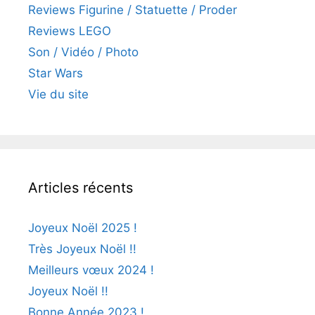
Reviews Figurine / Statuette / Proder
Reviews LEGO
Son / Vidéo / Photo
Star Wars
Vie du site
Articles récents
Joyeux Noël 2025 !
Très Joyeux Noël !!
Meilleurs vœux 2024 !
Joyeux Noël !!
Bonne Année 2023 !