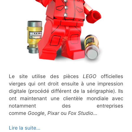
Le site utilise des pièces
LEGO
officielles
vierges qui ont droit ensuite à une impression
digitale (procédé différent de la sérigraphie). Ils
ont maintenant une clientèle mondiale avec
notamment des entreprises
comme
Google
,
Pixar
ou
Fox Studio
…
Lire la suite…