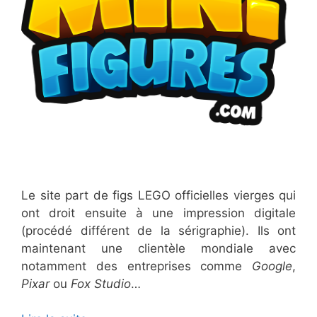
Le site part de figs LEGO officielles vierges qui
ont droit ensuite à une impression digitale
(procédé différent de la sérigraphie). Ils ont
maintenant une clientèle mondiale avec
notamment des entreprises comme
Google
,
Pixar
ou
Fox Studio
…