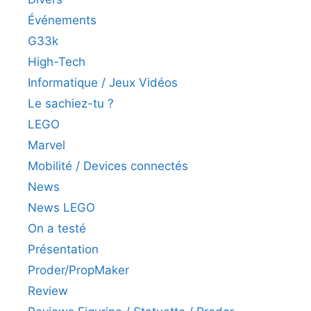
Événements
G33k
High-Tech
Informatique / Jeux Vidéos
Le sachiez-tu ?
LEGO
Marvel
Mobilité / Devices connectés
News
News LEGO
On a testé
Présentation
Proder/PropMaker
Review