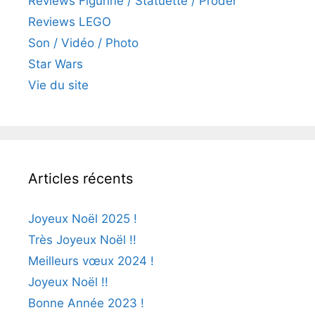
Reviews Figurine / Statuette / Proder
Reviews LEGO
Son / Vidéo / Photo
Star Wars
Vie du site
Articles récents
Joyeux Noël 2025 !
Très Joyeux Noël !!
Meilleurs vœux 2024 !
Joyeux Noël !!
Bonne Année 2023 !