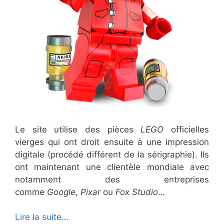
Le site utilise des pièces
LEGO
officielles
vierges qui ont droit ensuite à une impression
digitale (procédé différent de la sérigraphie). Ils
ont maintenant une clientèle mondiale avec
notamment des entreprises
comme
Google
,
Pixar
ou
Fox Studio
…
Lire la suite…