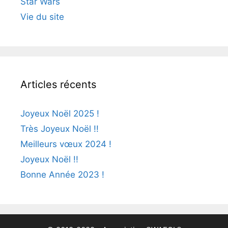
Star Wars
Vie du site
Articles récents
Joyeux Noël 2025 !
Très Joyeux Noël !!
Meilleurs vœux 2024 !
Joyeux Noël !!
Bonne Année 2023 !