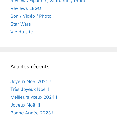
Reviews Figurine / Statuette / Proder
Reviews LEGO
Son / Vidéo / Photo
Star Wars
Vie du site
Articles récents
Joyeux Noël 2025 !
Très Joyeux Noël !!
Meilleurs vœux 2024 !
Joyeux Noël !!
Bonne Année 2023 !