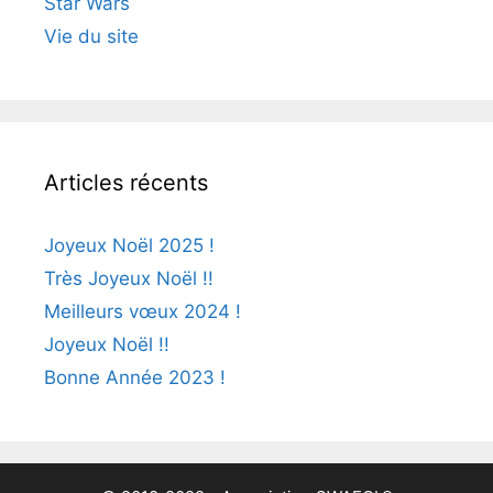
Star Wars
Vie du site
Articles récents
Joyeux Noël 2025 !
Très Joyeux Noël !!
Meilleurs vœux 2024 !
Joyeux Noël !!
Bonne Année 2023 !