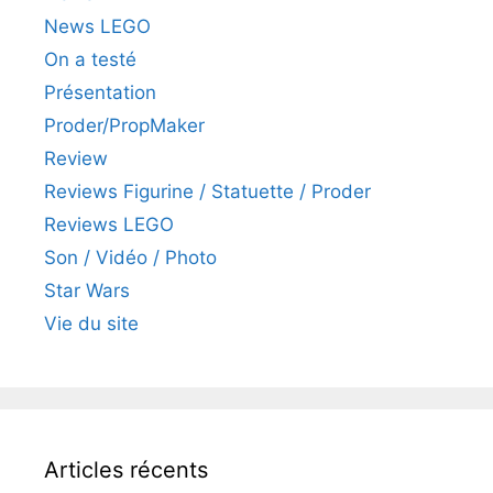
News LEGO
On a testé
Présentation
Proder/PropMaker
Review
Reviews Figurine / Statuette / Proder
Reviews LEGO
Son / Vidéo / Photo
Star Wars
Vie du site
Articles récents