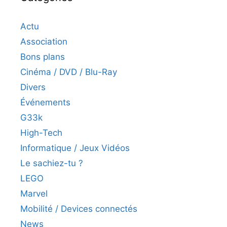
Actu
Association
Bons plans
Cinéma / DVD / Blu-Ray
Divers
Événements
G33k
High-Tech
Informatique / Jeux Vidéos
Le sachiez-tu ?
LEGO
Marvel
Mobilité / Devices connectés
News