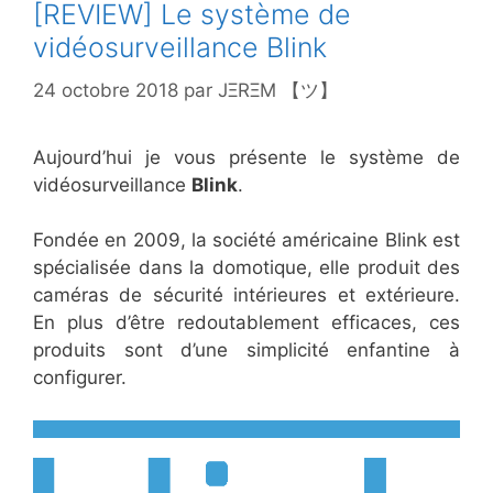
[REVIEW] Le système de
vidéosurveillance Blink
24 octobre 2018
par
JΞRΞM 【ツ】
Aujourd’hui je vous présente le système de
vidéosurveillance
Blink
.
Fondée en 2009, la société américaine Blink est
spécialisée dans la domotique, elle produit des
caméras de sécurité intérieures et extérieure.
En plus d’être redoutablement efficaces, ces
produits sont d’une simplicité enfantine à
configurer.