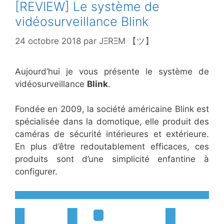
[REVIEW] Le système de
vidéosurveillance Blink
24 octobre 2018
par
JΞRΞM 【ツ】
Aujourd’hui je vous présente le système de
vidéosurveillance
Blink
.
Fondée en 2009, la société américaine Blink est
spécialisée dans la domotique, elle produit des
caméras de sécurité intérieures et extérieure.
En plus d’être redoutablement efficaces, ces
produits sont d’une simplicité enfantine à
configurer.