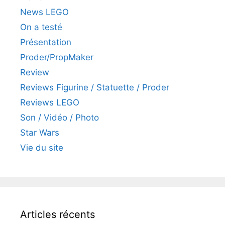
News LEGO
On a testé
Présentation
Proder/PropMaker
Review
Reviews Figurine / Statuette / Proder
Reviews LEGO
Son / Vidéo / Photo
Star Wars
Vie du site
Articles récents