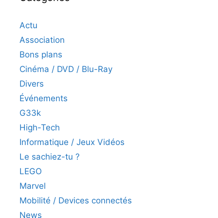
Actu
Association
Bons plans
Cinéma / DVD / Blu-Ray
Divers
Événements
G33k
High-Tech
Informatique / Jeux Vidéos
Le sachiez-tu ?
LEGO
Marvel
Mobilité / Devices connectés
News