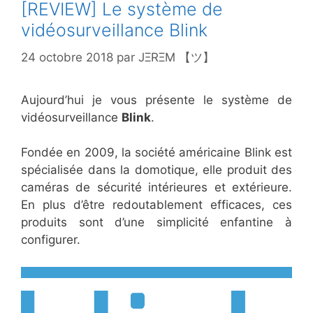
[REVIEW] Le système de
vidéosurveillance Blink
24 octobre 2018
par
JΞRΞM 【ツ】
Aujourd’hui je vous présente le système de
vidéosurveillance
Blink
.
Fondée en 2009, la société américaine Blink est
spécialisée dans la domotique, elle produit des
caméras de sécurité intérieures et extérieure.
En plus d’être redoutablement efficaces, ces
produits sont d’une simplicité enfantine à
configurer.