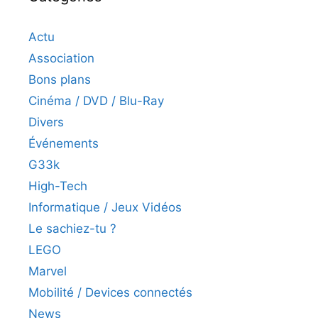
Actu
Association
Bons plans
Cinéma / DVD / Blu-Ray
Divers
Événements
G33k
High-Tech
Informatique / Jeux Vidéos
Le sachiez-tu ?
LEGO
Marvel
Mobilité / Devices connectés
News