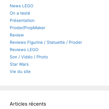
News LEGO
On a testé
Présentation
Proder/PropMaker
Review
Reviews Figurine / Statuette / Proder
Reviews LEGO
Son / Vidéo / Photo
Star Wars
Vie du site
Articles récents