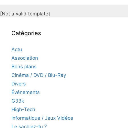
[Not a valid template]
Catégories
Actu
Association
Bons plans
Cinéma / DVD / Blu-Ray
Divers
Événements
G33k
High-Tech
Informatique / Jeux Vidéos
Le sachiez-tu ?