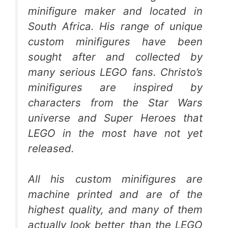
minifigure maker and located in
South Africa. His range of unique
custom minifigures have been
sought after and collected by
many serious LEGO fans. Christo’s
minifigures are inspired by
characters from the Star Wars
universe and Super Heroes that
LEGO in the most have not yet
released.
All his custom minifigures are
machine printed and are of the
highest quality, and many of them
actually look better than the LEGO