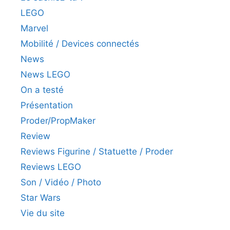
LEGO
Marvel
Mobilité / Devices connectés
News
News LEGO
On a testé
Présentation
Proder/PropMaker
Review
Reviews Figurine / Statuette / Proder
Reviews LEGO
Son / Vidéo / Photo
Star Wars
Vie du site