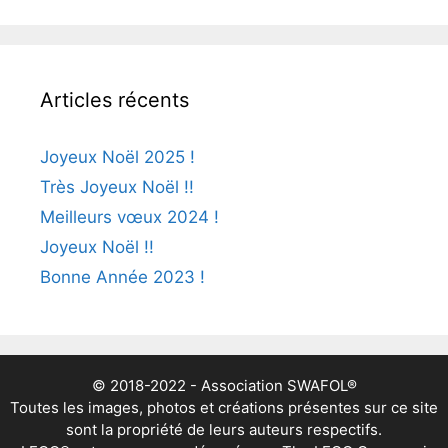
Articles récents
Joyeux Noël 2025 !
Très Joyeux Noël !!
Meilleurs vœux 2024 !
Joyeux Noël !!
Bonne Année 2023 !
© 2018-2022 - Association SWAFOL®
Toutes les images, photos et créations présentes sur ce site
sont la propriété de leurs auteurs respectifs.