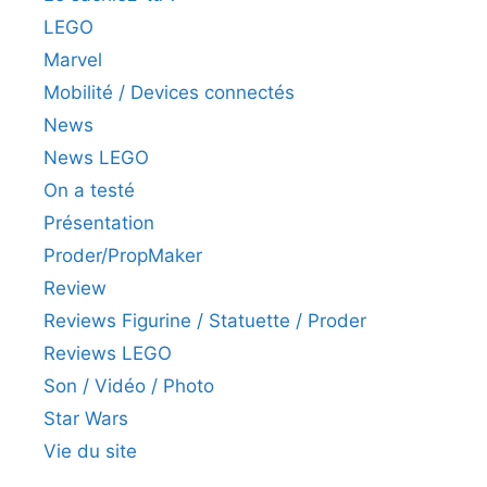
LEGO
Marvel
Mobilité / Devices connectés
News
News LEGO
On a testé
Présentation
Proder/PropMaker
Review
Reviews Figurine / Statuette / Proder
Reviews LEGO
Son / Vidéo / Photo
Star Wars
Vie du site