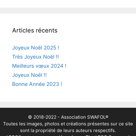
Articles récents
Joyeux Noël 2025 !
Très Joyeux Noël !!
Meilleurs vœux 2024 !
Joyeux Noël !!
Bonne Année 2023 !
© 2018-2022 - Association SWAFOL®
Toutes les images, photos et créations présentes sur ce site
sont la propriété de leurs auteurs respectifs.