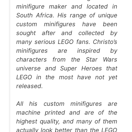
minifigure maker and located in
South Africa. His range of unique
custom minifigures have been
sought after and collected by
many serious LEGO fans. Christo’s
minifigures are inspired by
characters from the Star Wars
universe and Super Heroes that
LEGO in the most have not yet
released.
All his custom minifigures are
machine printed and are of the
highest quality, and many of them
actually look better than the LEGO