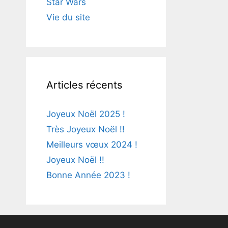
Star Wars
Vie du site
Articles récents
Joyeux Noël 2025 !
Très Joyeux Noël !!
Meilleurs vœux 2024 !
Joyeux Noël !!
Bonne Année 2023 !