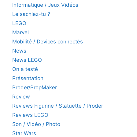
Informatique / Jeux Vidéos
Le sachiez-tu ?
LEGO
Marvel
Mobilité / Devices connectés
News
News LEGO
On a testé
Présentation
Proder/PropMaker
Review
Reviews Figurine / Statuette / Proder
Reviews LEGO
Son / Vidéo / Photo
Star Wars