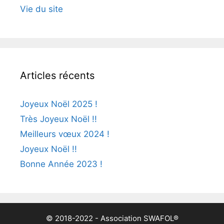
Vie du site
Articles récents
Joyeux Noël 2025 !
Très Joyeux Noël !!
Meilleurs vœux 2024 !
Joyeux Noël !!
Bonne Année 2023 !
© 2018-2022 - Association SWAFOL®