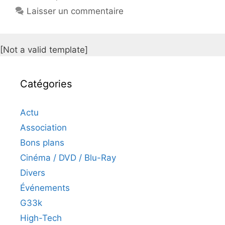
Laisser un commentaire
[Not a valid template]
Catégories
Actu
Association
Bons plans
Cinéma / DVD / Blu-Ray
Divers
Événements
G33k
High-Tech