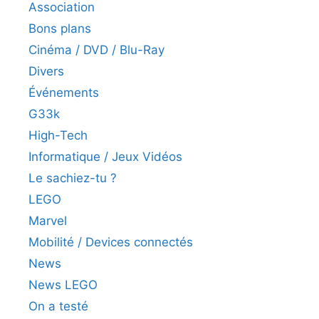
Association
Bons plans
Cinéma / DVD / Blu-Ray
Divers
Événements
G33k
High-Tech
Informatique / Jeux Vidéos
Le sachiez-tu ?
LEGO
Marvel
Mobilité / Devices connectés
News
News LEGO
On a testé