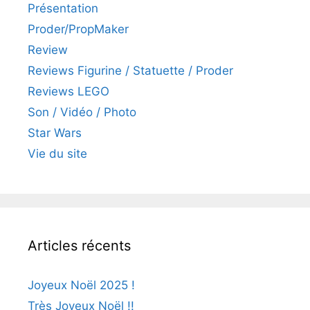
Présentation
Proder/PropMaker
Review
Reviews Figurine / Statuette / Proder
Reviews LEGO
Son / Vidéo / Photo
Star Wars
Vie du site
Articles récents
Joyeux Noël 2025 !
Très Joyeux Noël !!