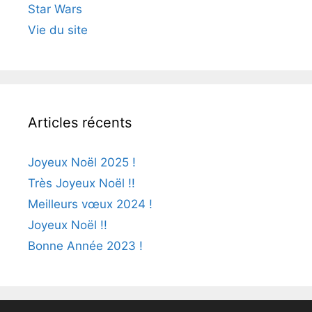
Star Wars
Vie du site
Articles récents
Joyeux Noël 2025 !
Très Joyeux Noël !!
Meilleurs vœux 2024 !
Joyeux Noël !!
Bonne Année 2023 !