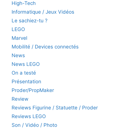
High-Tech
Informatique / Jeux Vidéos
Le sachiez-tu ?
LEGO
Marvel
Mobilité / Devices connectés
News
News LEGO
On a testé
Présentation
Proder/PropMaker
Review
Reviews Figurine / Statuette / Proder
Reviews LEGO
Son / Vidéo / Photo