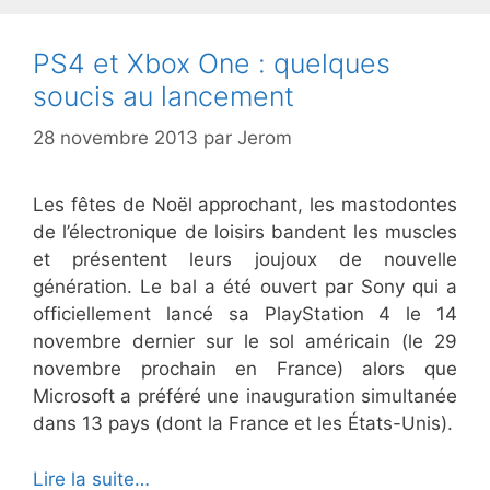
PS4 et Xbox One : quelques
soucis au lancement
28 novembre 2013
par
Jerom
Les fêtes de Noël approchant, les mastodontes
de l’électronique de loisirs bandent les muscles
et présentent leurs joujoux de nouvelle
génération. Le bal a été ouvert par Sony qui a
officiellement lancé sa PlayStation 4 le 14
novembre dernier sur le sol américain (le 29
novembre prochain en France) alors que
Microsoft a préféré une inauguration simultanée
dans 13 pays (dont la France et les États-Unis).
Lire la suite…