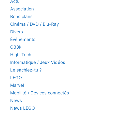
Actu
Association
Bons plans
Cinéma / DVD / Blu-Ray
Divers
Événements
G33k
High-Tech
Informatique / Jeux Vidéos
Le sachiez-tu ?
LEGO
Marvel
Mobilité / Devices connectés
News
News LEGO