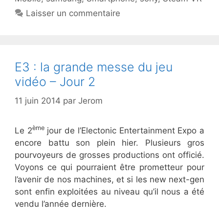
Laisser un commentaire
E3 : la grande messe du jeu
vidéo – Jour 2
11 juin 2014
par
Jerom
ème
Le 2
jour de l’Electonic Entertainment Expo a
encore battu son plein hier. Plusieurs gros
pourvoyeurs de grosses productions ont officié.
Voyons ce qui pourraient être prometteur pour
l’avenir de nos machines, et si les new next-gen
sont enfin exploitées au niveau qu’il nous a été
vendu l’année dernière.