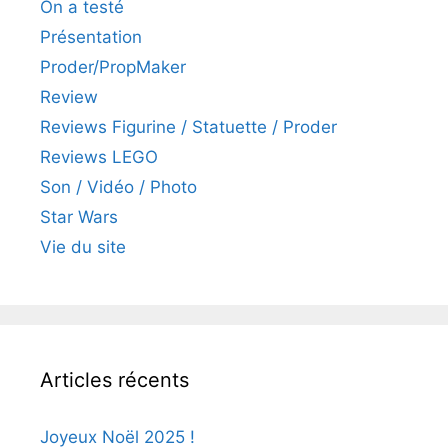
On a testé
Présentation
Proder/PropMaker
Review
Reviews Figurine / Statuette / Proder
Reviews LEGO
Son / Vidéo / Photo
Star Wars
Vie du site
Articles récents
Joyeux Noël 2025 !