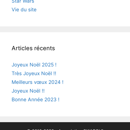
Star Wars
Vie du site
Articles récents
Joyeux Noël 2025 !
Très Joyeux Noël !!
Meilleurs vœux 2024 !
Joyeux Noël !!
Bonne Année 2023 !