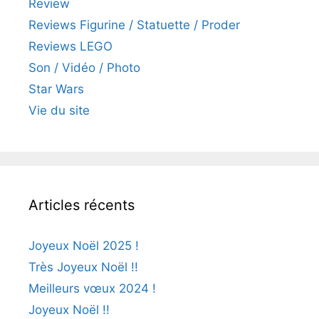
Review
Reviews Figurine / Statuette / Proder
Reviews LEGO
Son / Vidéo / Photo
Star Wars
Vie du site
Articles récents
Joyeux Noël 2025 !
Très Joyeux Noël !!
Meilleurs vœux 2024 !
Joyeux Noël !!