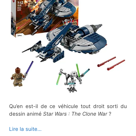
Qu’en est-il de ce véhicule tout droit sorti du
dessin animé
Star Wars : The Clone War
?
Lire la suite…