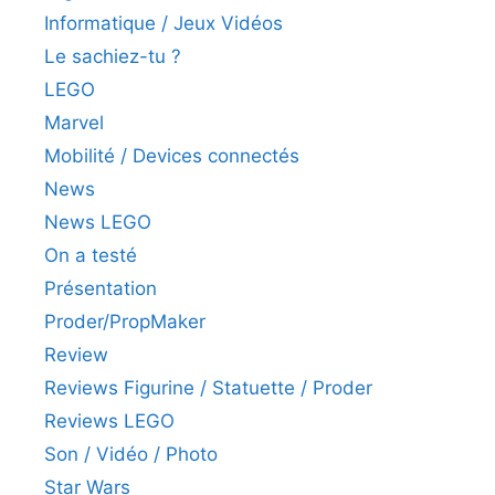
Informatique / Jeux Vidéos
Le sachiez-tu ?
LEGO
Marvel
Mobilité / Devices connectés
News
News LEGO
On a testé
Présentation
Proder/PropMaker
Review
Reviews Figurine / Statuette / Proder
Reviews LEGO
Son / Vidéo / Photo
Star Wars