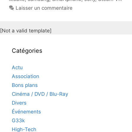
Laisser un commentaire
[Not a valid template]
Catégories
Actu
Association
Bons plans
Cinéma / DVD / Blu-Ray
Divers
Événements
G33k
High-Tech