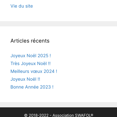
Vie du site
Articles récents
Joyeux Noël 2025 !
Très Joyeux Noël !!
Meilleurs vœux 2024 !
Joyeux Noël !!
Bonne Année 2023 !
© 2018-2022 - Association SWAFOL®