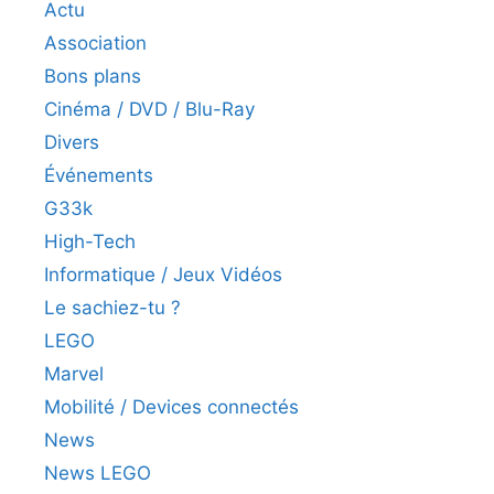
Actu
Association
Bons plans
Cinéma / DVD / Blu-Ray
Divers
Événements
G33k
High-Tech
Informatique / Jeux Vidéos
Le sachiez-tu ?
LEGO
Marvel
Mobilité / Devices connectés
News
News LEGO