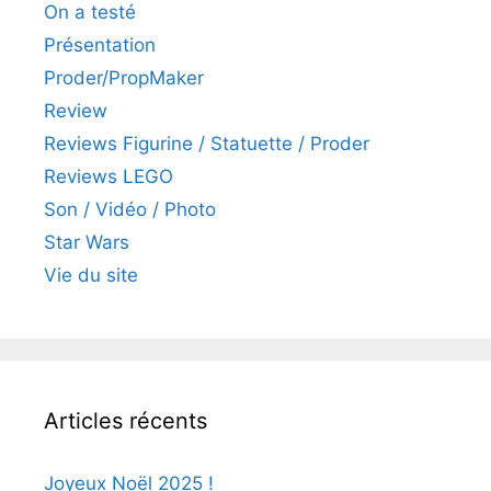
On a testé
Présentation
Proder/PropMaker
Review
Reviews Figurine / Statuette / Proder
Reviews LEGO
Son / Vidéo / Photo
Star Wars
Vie du site
Articles récents
Joyeux Noël 2025 !