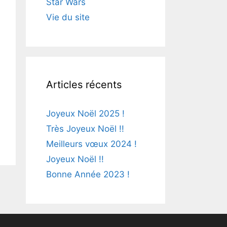
Star Wars
Vie du site
Articles récents
Joyeux Noël 2025 !
Très Joyeux Noël !!
Meilleurs vœux 2024 !
Joyeux Noël !!
Bonne Année 2023 !