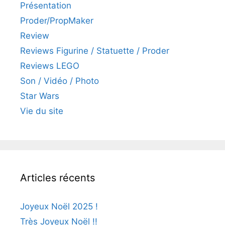
Présentation
Proder/PropMaker
Review
Reviews Figurine / Statuette / Proder
Reviews LEGO
Son / Vidéo / Photo
Star Wars
Vie du site
Articles récents
Joyeux Noël 2025 !
Très Joyeux Noël !!