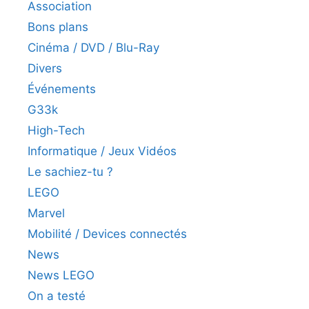
Association
Bons plans
Cinéma / DVD / Blu-Ray
Divers
Événements
G33k
High-Tech
Informatique / Jeux Vidéos
Le sachiez-tu ?
LEGO
Marvel
Mobilité / Devices connectés
News
News LEGO
On a testé