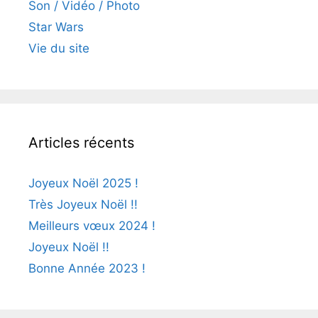
Son / Vidéo / Photo
Star Wars
Vie du site
Articles récents
Joyeux Noël 2025 !
Très Joyeux Noël !!
Meilleurs vœux 2024 !
Joyeux Noël !!
Bonne Année 2023 !