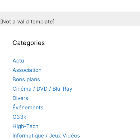
[Not a valid template]
Catégories
Actu
Association
Bons plans
Cinéma / DVD / Blu-Ray
Divers
Événements
G33k
High-Tech
Informatique / Jeux Vidéos