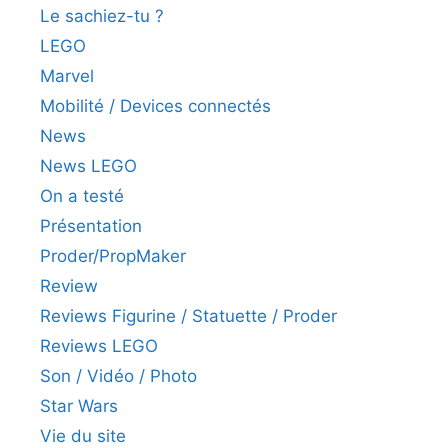
Le sachiez-tu ?
LEGO
Marvel
Mobilité / Devices connectés
News
News LEGO
On a testé
Présentation
Proder/PropMaker
Review
Reviews Figurine / Statuette / Proder
Reviews LEGO
Son / Vidéo / Photo
Star Wars
Vie du site