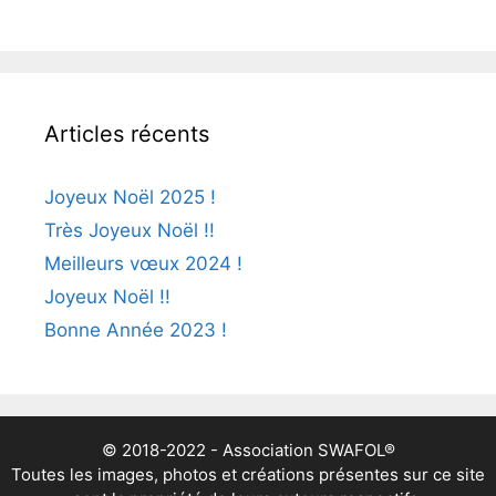
Articles récents
Joyeux Noël 2025 !
Très Joyeux Noël !!
Meilleurs vœux 2024 !
Joyeux Noël !!
Bonne Année 2023 !
© 2018-2022 - Association SWAFOL®
Toutes les images, photos et créations présentes sur ce site