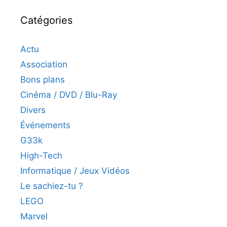
Catégories
Actu
Association
Bons plans
Cinéma / DVD / Blu-Ray
Divers
Événements
G33k
High-Tech
Informatique / Jeux Vidéos
Le sachiez-tu ?
LEGO
Marvel