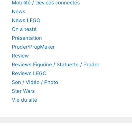
Mobilité / Devices connectés
News
News LEGO
On a testé
Présentation
Proder/PropMaker
Review
Reviews Figurine / Statuette / Proder
Reviews LEGO
Son / Vidéo / Photo
Star Wars
Vie du site