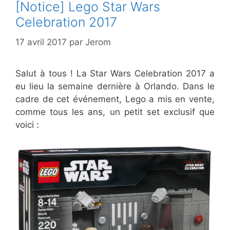
[Notice] Lego Star Wars
Celebration 2017
17 avril 2017
par
Jerom
Salut à tous ! La Star Wars Celebration 2017 a
eu lieu la semaine dernière à Orlando. Dans le
cadre de cet événement, Lego a mis en vente,
comme tous les ans, un petit set exclusif que
voici :