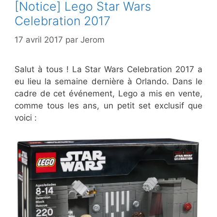
[Notice] Lego Star Wars
Celebration 2017
17 avril 2017
par
Jerom
Salut à tous ! La Star Wars Celebration 2017 a
eu lieu la semaine dernière à Orlando. Dans le
cadre de cet événement, Lego a mis en vente,
comme tous les ans, un petit set exclusif que
voici :