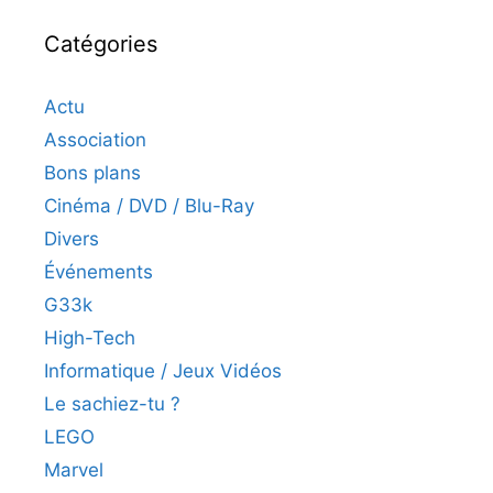
Catégories
Actu
Association
Bons plans
Cinéma / DVD / Blu-Ray
Divers
Événements
G33k
High-Tech
Informatique / Jeux Vidéos
Le sachiez-tu ?
LEGO
Marvel