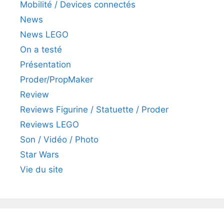
Mobilité / Devices connectés
News
News LEGO
On a testé
Présentation
Proder/PropMaker
Review
Reviews Figurine / Statuette / Proder
Reviews LEGO
Son / Vidéo / Photo
Star Wars
Vie du site