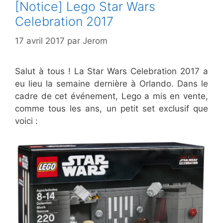
[Notice] Lego Star Wars
Celebration 2017
17 avril 2017
par
Jerom
Salut à tous ! La Star Wars Celebration 2017 a
eu lieu la semaine dernière à Orlando. Dans le
cadre de cet événement, Lego a mis en vente,
comme tous les ans, un petit set exclusif que
voici :