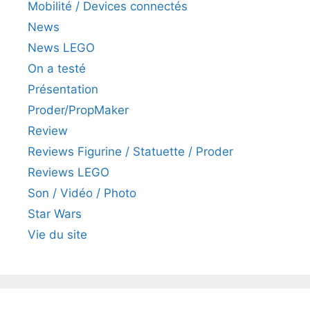
Mobilité / Devices connectés
News
News LEGO
On a testé
Présentation
Proder/PropMaker
Review
Reviews Figurine / Statuette / Proder
Reviews LEGO
Son / Vidéo / Photo
Star Wars
Vie du site