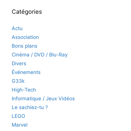
Catégories
Actu
Association
Bons plans
Cinéma / DVD / Blu-Ray
Divers
Événements
G33k
High-Tech
Informatique / Jeux Vidéos
Le sachiez-tu ?
LEGO
Marvel