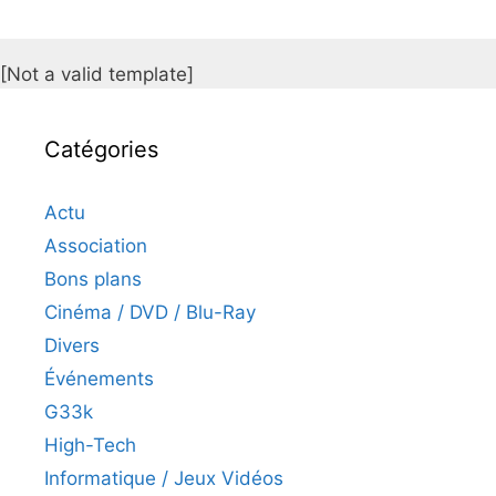
[Not a valid template]
Catégories
Actu
Association
Bons plans
Cinéma / DVD / Blu-Ray
Divers
Événements
G33k
High-Tech
Informatique / Jeux Vidéos