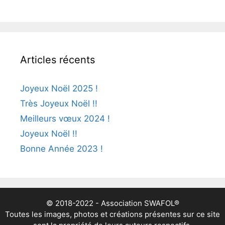
Articles récents
Joyeux Noël 2025 !
Très Joyeux Noël !!
Meilleurs vœux 2024 !
Joyeux Noël !!
Bonne Année 2023 !
© 2018-2022 - Association SWAFOL®
Toutes les images, photos et créations présentes sur ce site