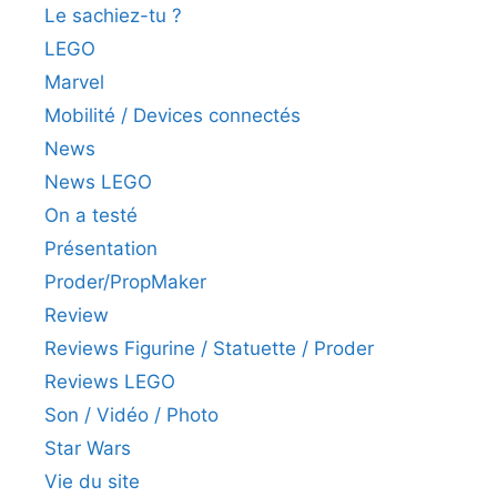
Le sachiez-tu ?
LEGO
Marvel
Mobilité / Devices connectés
News
News LEGO
On a testé
Présentation
Proder/PropMaker
Review
Reviews Figurine / Statuette / Proder
Reviews LEGO
Son / Vidéo / Photo
Star Wars
Vie du site