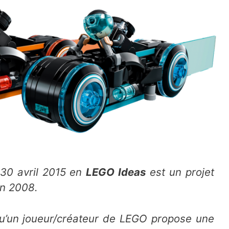
30 avril 2015
en
LEGO Ideas
est un projet
n 2008.
qu’un joueur/créateur de LEGO propose une