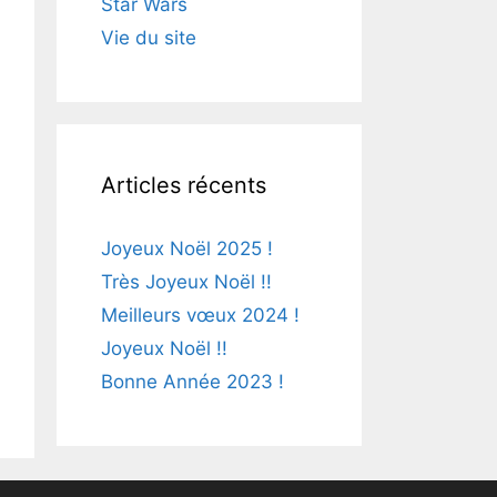
Star Wars
Vie du site
Articles récents
Joyeux Noël 2025 !
Très Joyeux Noël !!
Meilleurs vœux 2024 !
Joyeux Noël !!
Bonne Année 2023 !