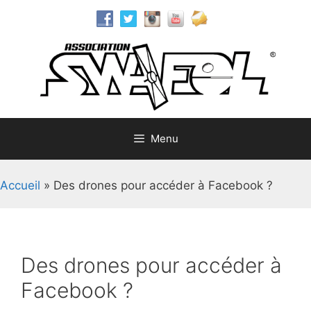
Aller
au
contenu
Menu
Accueil
»
Des drones pour accéder à Facebook ?
Des drones pour accéder à
Facebook ?