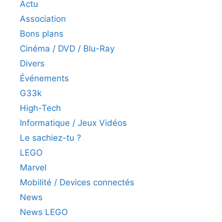
Actu
Association
Bons plans
Cinéma / DVD / Blu-Ray
Divers
Événements
G33k
High-Tech
Informatique / Jeux Vidéos
Le sachiez-tu ?
LEGO
Marvel
Mobilité / Devices connectés
News
News LEGO