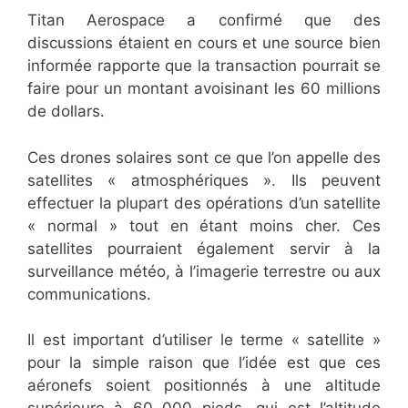
Titan Aerospace a confirmé que des
discussions étaient en cours et une source bien
informée rapporte que la transaction pourrait se
faire pour un montant avoisinant les 60 millions
de dollars.
Ces drones solaires sont ce que l’on appelle des
satellites « atmosphériques ». Ils peuvent
effectuer la plupart des opérations d’un satellite
« normal » tout en étant moins cher. Ces
satellites pourraient également servir à la
surveillance météo, à l’imagerie terrestre ou aux
communications.
Il est important d’utiliser le terme « satellite »
pour la simple raison que l’idée est que ces
aéronefs soient positionnés à une altitude