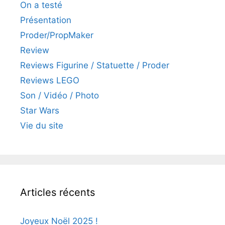
On a testé
Présentation
Proder/PropMaker
Review
Reviews Figurine / Statuette / Proder
Reviews LEGO
Son / Vidéo / Photo
Star Wars
Vie du site
Articles récents
Joyeux Noël 2025 !