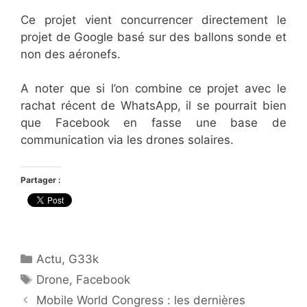
Ce projet vient concurrencer directement le
projet de Google basé sur des ballons sonde et
non des aéronefs.
A noter que si l’on combine ce projet avec le
rachat récent de WhatsApp, il se pourrait bien
que Facebook en fasse une base de
communication via les drones solaires.
Partager :
Catégories
Actu
,
G33k
Étiquettes
Drone
,
Facebook
Mobile World Congress : les dernières