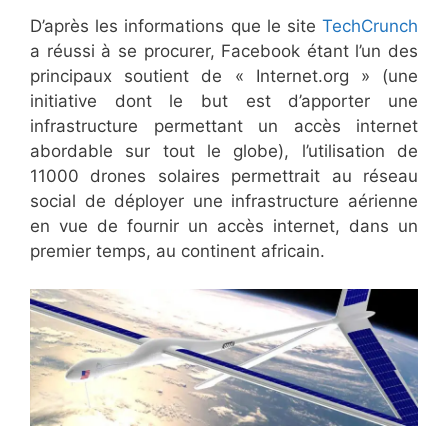
D’après les informations que le site
TechCrunch
a réussi à se procurer, Facebook étant l’un des
principaux soutient de « Internet.org » (une
initiative dont le but est d’apporter une
infrastructure permettant un accès internet
abordable sur tout le globe), l’utilisation de
11000 drones solaires permettrait au réseau
social de déployer une infrastructure aérienne
en vue de fournir un accès internet, dans un
premier temps, au continent africain.