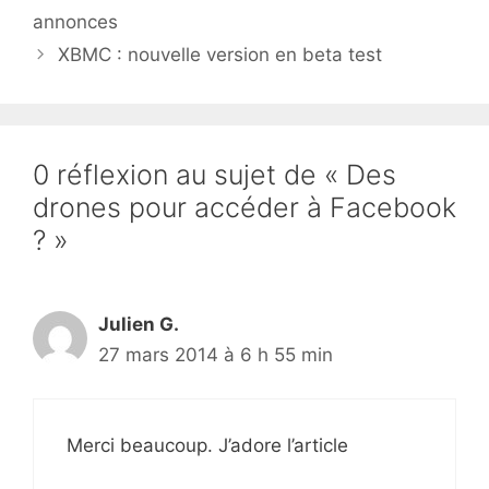
annonces
XBMC : nouvelle version en beta test
0 réflexion au sujet de « Des
drones pour accéder à Facebook
? »
Julien G.
27 mars 2014 à 6 h 55 min
Merci beaucoup. J’adore l’article