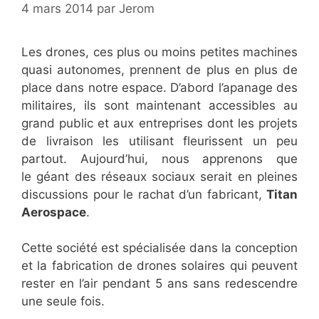
4 mars 2014
par
Jerom
Les drones, ces plus ou moins petites machines
quasi autonomes, prennent de plus en plus de
place dans notre espace. D’abord l’apanage des
militaires, ils sont maintenant accessibles au
grand public et aux entreprises dont les projets
de livraison les utilisant fleurissent un peu
partout. Aujourd’hui, nous apprenons que
le géant des réseaux sociaux serait en pleines
discussions pour le rachat d’un fabricant,
Titan
Aerospace
.
Cette société est spécialisée dans la conception
et la fabrication de drones solaires qui peuvent
rester en l’air pendant 5 ans sans redescendre
une seule fois.