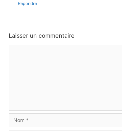
Répondre
Laisser un commentaire
Commentaire
Nom