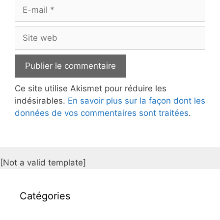
E-
mail
Site
web
Ce site utilise Akismet pour réduire les
indésirables.
En savoir plus sur la façon dont les
données de vos commentaires sont traitées
.
[Not a valid template]
Catégories