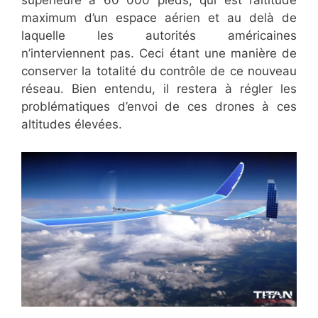
supérieure à 60 000 pieds, qui est l’altitude
maximum d’un espace aérien et au delà de
laquelle les autorités américaines
n’interviennent pas. Ceci étant une manière de
conserver la totalité du contrôle de ce nouveau
réseau. Bien entendu, il restera à régler les
problématiques d’envoi de ces drones à ces
altitudes élevées.