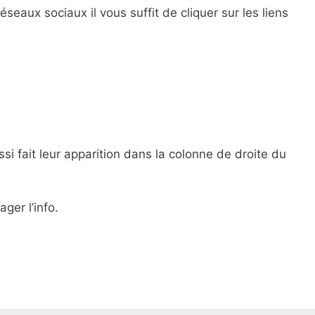
éseaux sociaux il vous suffit de cliquer sur les liens
i fait leur apparition dans la colonne de droite du
ger l’info.