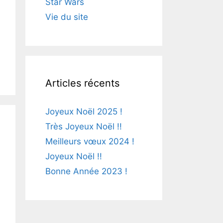
Star Wars
Vie du site
Articles récents
Joyeux Noël 2025 !
Très Joyeux Noël !!
Meilleurs vœux 2024 !
Joyeux Noël !!
Bonne Année 2023 !