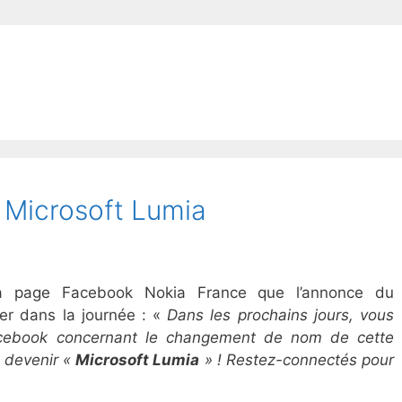
 Microsoft Lumia
a page Facebook Nokia France que l’annonce du
er dans la journée : «
Dans les prochains jours, vous
acebook concernant le changement de nom de cette
 devenir «
Microsoft Lumia
» ! Restez-connectés pour