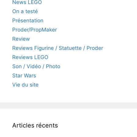
News LEGO
On a testé
Présentation
Proder/PropMaker
Review
Reviews Figurine / Statuette / Proder
Reviews LEGO
Son / Vidéo / Photo
Star Wars
Vie du site
Articles récents