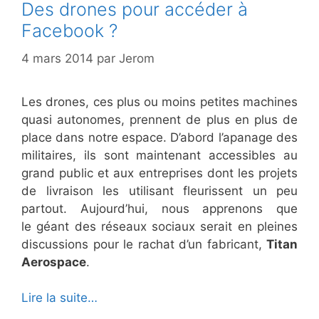
Des drones pour accéder à
Facebook ?
4 mars 2014
par
Jerom
Les drones, ces plus ou moins petites machines
quasi autonomes, prennent de plus en plus de
place dans notre espace. D’abord l’apanage des
militaires, ils sont maintenant accessibles au
grand public et aux entreprises dont les projets
de livraison les utilisant fleurissent un peu
partout. Aujourd’hui, nous apprenons que
le géant des réseaux sociaux serait en pleines
discussions pour le rachat d’un fabricant,
Titan
Aerospace
.
Lire la suite…