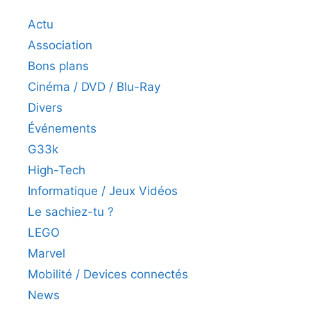
Actu
Association
Bons plans
Cinéma / DVD / Blu-Ray
Divers
Événements
G33k
High-Tech
Informatique / Jeux Vidéos
Le sachiez-tu ?
LEGO
Marvel
Mobilité / Devices connectés
News