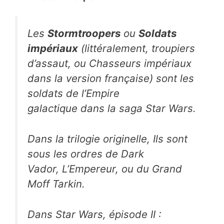
Les
Stormtroopers
ou
Soldats
impériaux
(littéralement, troupiers
d’assaut, ou Chasseurs impériaux
dans la version française) sont les
soldats de l’Empire
galactique dans la saga
Star Wars
.
Dans la trilogie originelle, Ils sont
sous les ordres de Dark
Vador, L’Empereur, ou du Grand
Moff Tarkin.
Dans
Star Wars, épisode II :