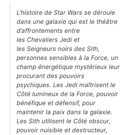
L’histoire de
Star Wars
se déroule
dans une galaxie qui est le théâtre
d’affrontements entre
les Chevaliers Jedi et
les Seigneurs noirs des Sith,
personnes sensibles à la Force, un
champ énergétique mystérieux leur
procurant des pouvoirs
psychiques. Les Jedi maîtrisent le
Côté lumineux de la Force, pouvoir
bénéfique et défensif, pour
maintenir la paix dans la galaxie.
Les Sith utilisent le Côté obscur,
pouvoir nuisible et destructeur,