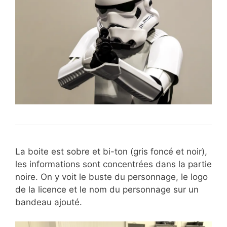
La boite est sobre et bi-ton (gris foncé et noir),
les informations sont concentrées dans la partie
noire. On y voit le buste du personnage, le logo
de la licence et le nom du personnage sur un
bandeau ajouté.