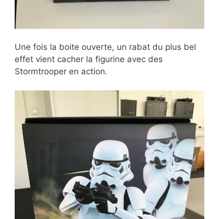
Une fois la boite ouverte, un rabat du plus bel
effet vient cacher la figurine avec des
Stormtrooper en action.