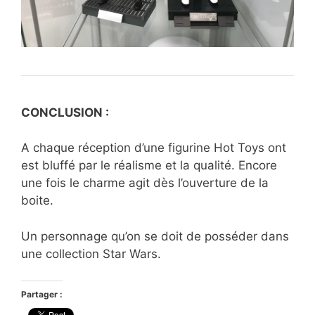
CONCLUSION :
A chaque réception d’une figurine Hot Toys ont
est bluffé par le réalisme et la qualité. Encore
une fois le charme agit dès l’ouverture de la
boite.
Un personnage qu’on se doit de posséder dans
une collection Star Wars.
Partager :