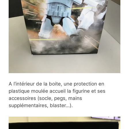
A l’intérieur de la boite, une protection en
plastique moulée accueil la figurine et ses
accessoires (socle, pegs, mains
supplémentaires, blaster…).