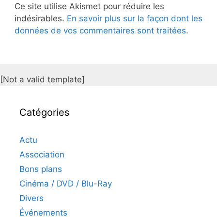
Ce site utilise Akismet pour réduire les
indésirables.
En savoir plus sur la façon dont les
données de vos commentaires sont traitées
.
[Not a valid template]
Catégories
Actu
Association
Bons plans
Cinéma / DVD / Blu-Ray
Divers
Événements