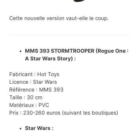
Cette nouvelle version vaut-elle le coup.
MMS 393 STORMTROOPER (Rogue One :
A Star Wars Story) :
Fabricant : Hot Toys
Licence : Star Wars
Référence : MMS 393
Taille : 30 cm
Matériaux : PVC
Prix : 230-260 euros (suivant les boutiques)
Star Wars :