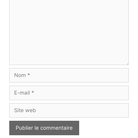
Commentaire
Nom
E-
mail
Site
web