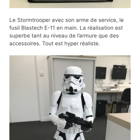
Le Stormtrooper avec son arme de service, le
fusil Blastech E-11 en main. La réalisation est
superbe tant au niveau de l’armure que des
accessoires. Tout est hyper réaliste.