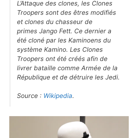
L’Attaque des clones
, les Clones
Troopers sont des êtres modifiés
et clones du chasseur de
primes Jango Fett. Ce dernier a
été cloné par les Kaminoens du
système Kamino. Les Clones
Troopers ont été créés afin de
livrer bataille comme Armée de la
République et de détruire les Jedi.
Source :
Wikipedia
.