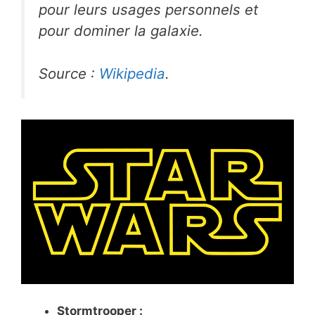
pour leurs usages personnels et
pour dominer la galaxie.
Source :
Wikipedia
.
Stormtrooper :