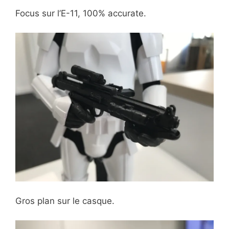
Focus sur l’E-11, 100% accurate.
Gros plan sur le casque.