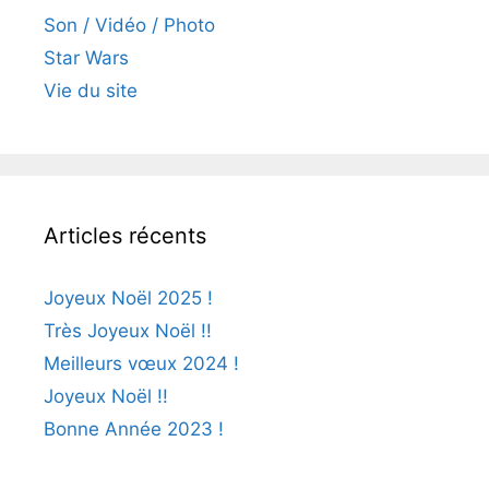
Son / Vidéo / Photo
Star Wars
Vie du site
Articles récents
Joyeux Noël 2025 !
Très Joyeux Noël !!
Meilleurs vœux 2024 !
Joyeux Noël !!
Bonne Année 2023 !