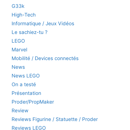
G33k
High-Tech
Informatique / Jeux Vidéos
Le sachiez-tu ?
LEGO
Marvel
Mobilité / Devices connectés
News
News LEGO
On a testé
Présentation
Proder/PropMaker
Review
Reviews Figurine / Statuette / Proder
Reviews LEGO