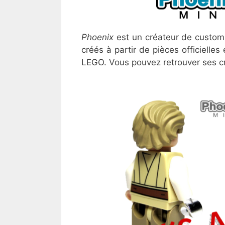
Phoenix
est un créateur de custo
créés à partir de pièces officiell
LEGO. Vous pouvez retrouver ses cr