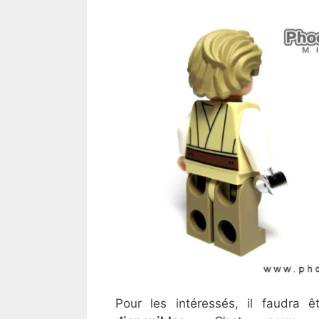
Pour les intéressés, il faudra 