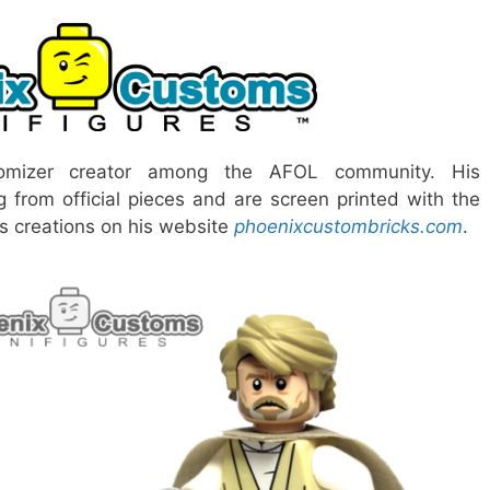
mizer creator among the AFOL community. His
g from official pieces and are screen printed with the
is creations on his website
phoenixcustombricks.com
.